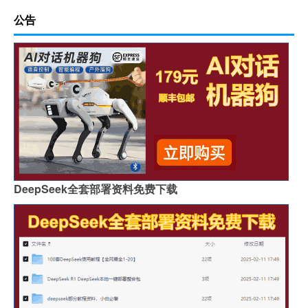
公告
DeepSeek全套部署资料免费下载