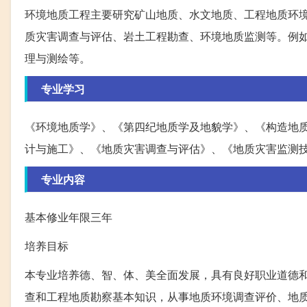
环境地质工程主要研究矿山地质、水文地质、工程地质环
质灾害调查与评估、岩土工程勘查、环境地质监测等。例
理与测绘等。
专业学习
《环境地质学》、《第四纪地质学及地貌学》、《构造地
计与施工》、《地质灾害调查与评估》、《地质灾害监测
专业内容
基本修业年限三年
培养目标
本专业培养德、智、体、美全面发展，具有良好职业道德
查和工程地质勘察基本知识，从事地质环境调查评价、地