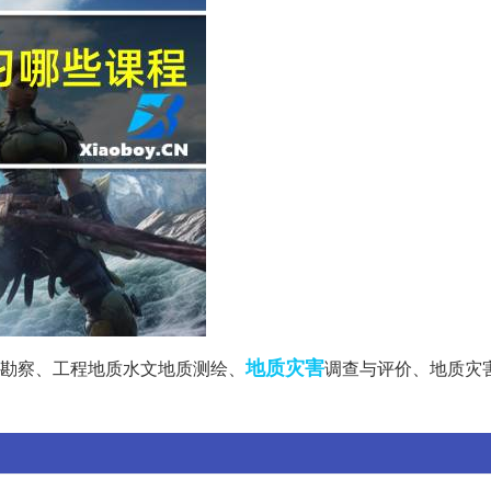
地质灾害
勘察、工程地质水文地质测绘、
调查与评价、地质灾