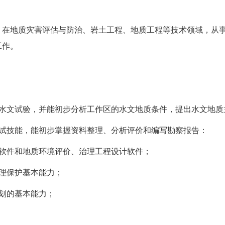
，在地质灾害评估与防治、岩土工程、地质工程等技术领域，从
工作。
大水文试验，并能初步分析工作区的水文地质条件，提出水文地质
测试技能，能初步掌握资料整理、分析评价和编写勘察报告：
软件和地质环境评价、治理工程设计软件；
理保护基本能力；
划的基本能力；