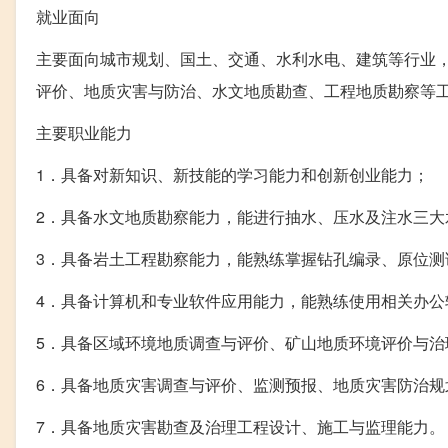
就业面向
主要面向城市规划、国土、交通、水利水电、建筑等行业
评价、地质灾害与防治、水文地质勘查、工程地质勘察等
主要职业能力
1．具备对新知识、新技能的学习能力和创新创业能力；
2．具备水文地质勘察能力，能进行抽水、压水及注水三
3．具备岩土工程勘察能力，能熟练掌握钻孔编录、原位
4．具备计算机和专业软件应用能力，能熟练使用相关办公
5．具备区域环境地质调查与评价、矿山地质环境评价与治
6．具备地质灾害调查与评价、监测预报、地质灾害防治规
7．具备地质灾害勘查及治理工程设计、施工与监理能力。