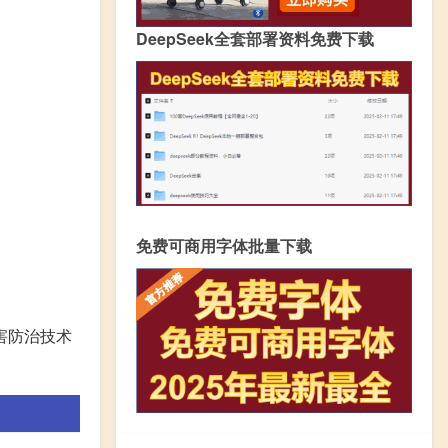
DeepSeek全套部署资料免费下载
免费可商用字体批量下载
害防治技术