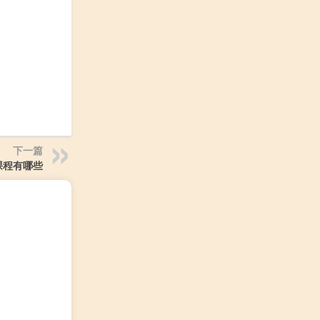
下一篇
课程有哪些