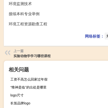
环境监测技术
接续本科专业举例
环境工程资源勘查工程
网络标签：
上一篇
实验动物学学习哪些课程
相关问题
工资不高怎么回家过年假
“惟神是临”的出处是哪里
logo尺寸
长笛品牌logo