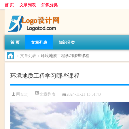
首 页
文章列表
知识分类
首 页
文章列表
知识分类
>
文章列表
>
环境地质工程学习哪些课程
环境地质工程学习哪些课程
文章列表
网友:
hj
2024-11-21 13:51:43