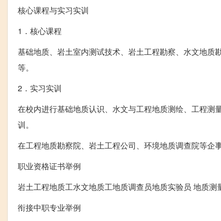
核心课程与实习实训
1．核心课程
基础地质、岩土室内测试技术、岩土工程勘察、水文地质
等。
2．实习实训
在校内进行基础地质认识、水文与工程地质测绘、工程测
训。
在工程地质勘察院、岩土工程公司、环境地质调查院等企
职业资格证书举例
岩土工程地质工水文地质工地质调查员地质实验员 地质测
衔接中职专业举例