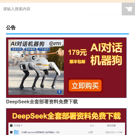
☚
公告
DeepSeek全套部署资料免费下载