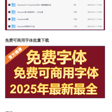
免费可商用字体批量下载