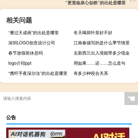
“更觉临泉心似铁”的出处是哪里
相关问题
“雁过天成画”的出处是哪里
冬天喝荷叶茶好不好
深圳LOGO创意设计公司
江南春描写的是什么季节情景
春节放假前休息吗
去新西兰出入境能带多少现金
logo介绍ppt
用如果……还……怎么造句
“携纤手夜深尔汝”的出处是哪里
有多少种咬合关系
☚
公告