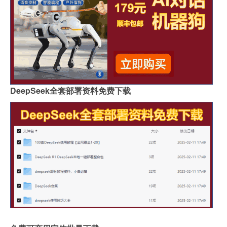
DeepSeek全套部署资料免费下载