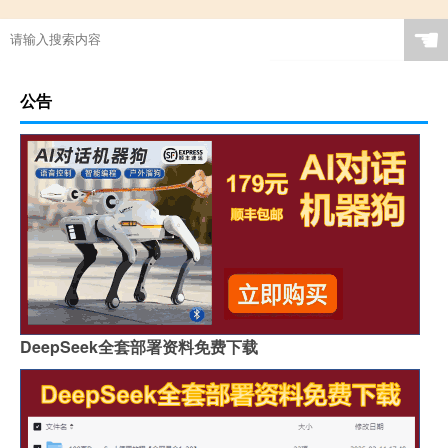
☚
公告
DeepSeek全套部署资料免费下载