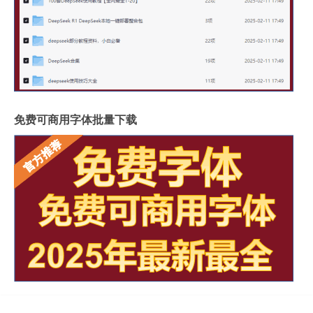
免费可商用字体批量下载