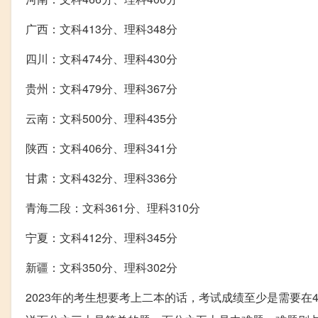
广西：文科413分、理科348分
四川：文科474分、理科430分
贵州：文科479分、理科367分
云南：文科500分、理科435分
陕西：文科406分、理科341分
甘肃：文科432分、理科336分
青海二段：文科361分、理科310分
宁夏：文科412分、理科345分
新疆：文科350分、理科302分
2023年的考生想要考上二本的话，考试成绩至少是需要在4