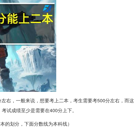
分左右，一般来说，想要考上二本，考生需要考500分左右，而
考试成绩至少是需要在400分上下。
二本的划分，下面分数线为本科线）