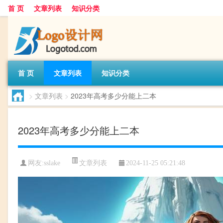
首 页
文章列表
知识分类
首 页
文章列表
知识分类
>
文章列表
>
2023年高考多少分能上二本
2023年高考多少分能上二本
文章列表
网友:
sslake
2024-11-25 05:21:48