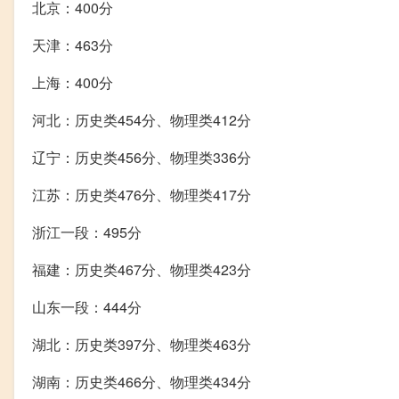
北京：400分
天津：463分
上海：400分
河北：历史类454分、物理类412分
辽宁：历史类456分、物理类336分
江苏：历史类476分、物理类417分
浙江一段：495分
福建：历史类467分、物理类423分
山东一段：444分
湖北：历史类397分、物理类463分
湖南：历史类466分、物理类434分