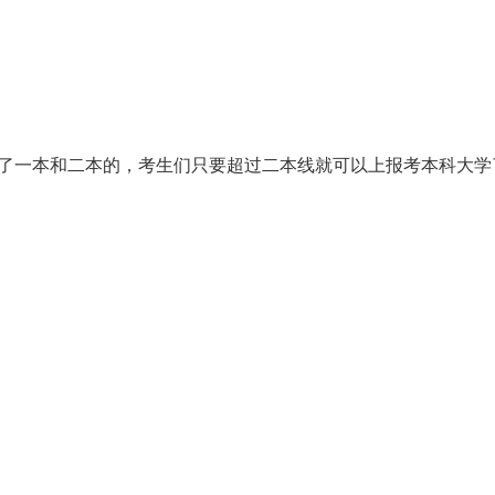
为了一本和二本的，考生们只要超过二本线就可以上报考本科大学