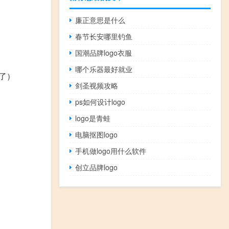
廉正意思是什么
春节长安哪里钓鱼
国潮品牌logo衣服
哪个乐器最好就业
了）
剑圣视频攻略
ps如何设计logo
logo是青蛙
电脑抠图logo
手机做logo用什么软件
创立品牌logo