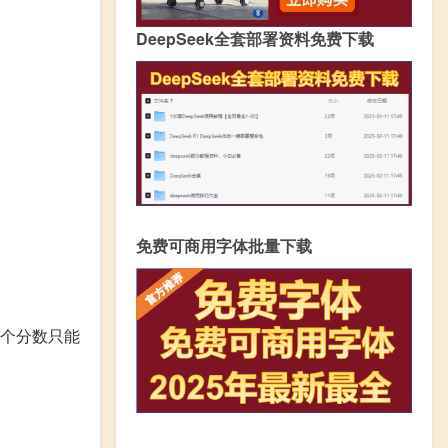
DeepSeek全套部署资料免费下载
免费可商用字体批量下载
这个分数只能