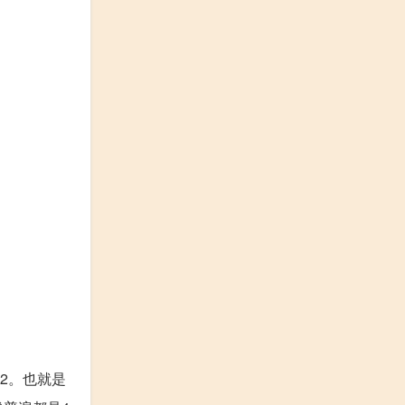
：2。也就是