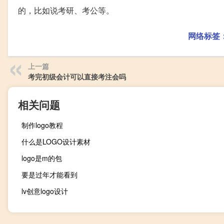
的，比如说考研、考公等。
网络标签
上一篇
考完初级会计可以直接考注会吗
相关问题
制作logo教程
什么是LOGO设计素材
logo是m的包
要是过年才能看到
lv创意logo设计