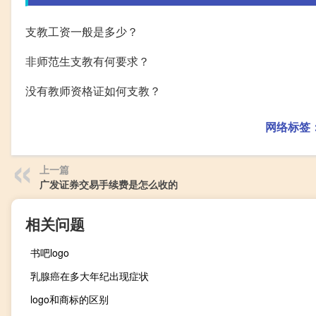
支教工资一般是多少？
非师范生支教有何要求？
没有教师资格证如何支教？
网络标签
上一篇
广发证券交易手续费是怎么收的
相关问题
书吧logo
乳腺癌在多大年纪出现症状
logo和商标的区别