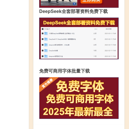
DeepSeek全套部署资料免费下载
免费可商用字体批量下载