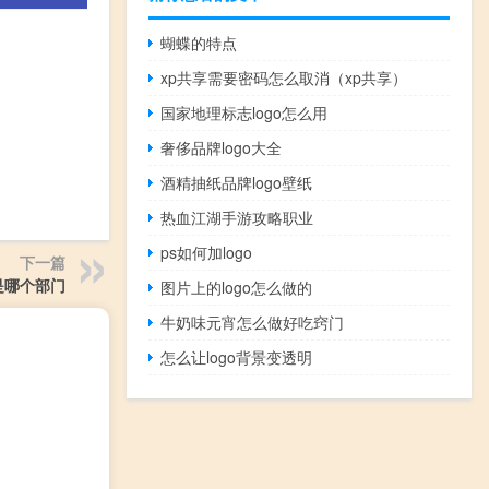
蝴蝶的特点
xp共享需要密码怎么取消（xp共享）
国家地理标志logo怎么用
奢侈品牌logo大全
酒精抽纸品牌logo壁纸
热血江湖手游攻略职业
ps如何加logo
下一篇
是哪个部门
图片上的logo怎么做的
牛奶味元宵怎么做好吃窍门
怎么让logo背景变透明