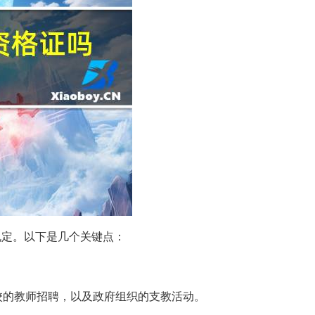
规定。以下是几个关键点：
校的教师招聘，以及政府组织的支教活动。