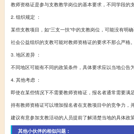
教师资格证是参与支教教学岗位的基本要求，不同学段的
2. 组织规定 ：
某些支教项目，如“三支一扶”中的支教岗位，可能没有明
社会公益组织的支教可能对教师资格证的要求不那么严格
3. 地区差异 ：
不同地区可能有不同的政策条件，具体要求应以当地公告
4. 其他考虑 ：
即使在某些情况下不需要教师资格证，报名者通常需要满
持有教师资格证可以增加报名者在支教项目中的竞争力，
建议有意参加支教活动的人员提前了解清楚当地的具体政
其他小伙伴的相似问题：