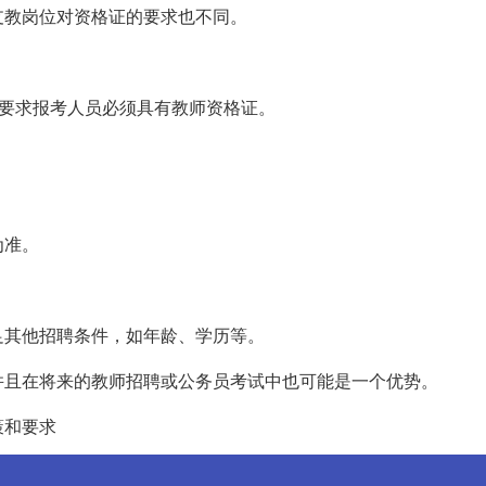
支教岗位对资格证的要求也不同。
确要求报考人员必须具有教师资格证。
。
为准。
足其他招聘条件，如年龄、学历等。
并且在将来的教师招聘或公务员考试中也可能是一个优势。
策和要求