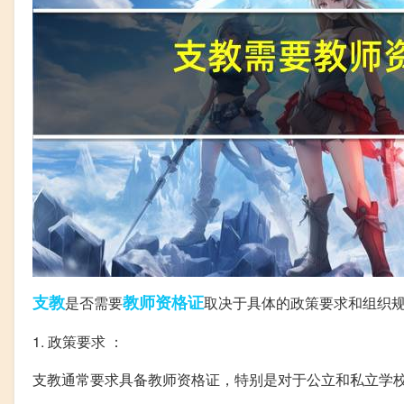
支教
教师
资格证
是否需要
取决于具体的政策要求和组织
1. 政策要求 ：
支教通常要求具备教师资格证，特别是对于公立和私立学