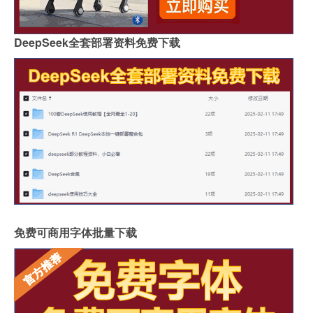
DeepSeek全套部署资料免费下载
免费可商用字体批量下载