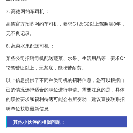
7. 高德网约车司机 ：
高德官方招募网约车司机，要求C1及C2以上驾照满3年，
无不良记录。
8. 蔬菜水果配送司机 ：
某些公司招聘司机配送蔬菜、水果、生活用品等，要求C1
*2驾驶证以上，无案底，能吃苦耐劳。
以上信息提供了不同种类司机的招聘信息，您可以根据自
己的情况选择适合的职位进行申请。需要注意的是，具体
的职位要求和福利待遇可能会有所变动，建议直接联系招
聘单位获取最新信息
其他小伙伴的相似问题：