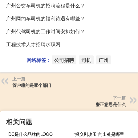
广州公交车司机的招聘流程是什么？
广州网约车司机的福利待遇有哪些？
广州代驾司机的工作时间安排如何？
工程技术人才招聘求职网
网络标签：
公司招聘
司机
广州
上一篇
管户籍的是哪个部门
下一篇
廉正意思是什么
相关问题
DC是什么品牌的LOGO
“探义剧攻玉”的出处是哪里