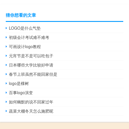
猜你想看的文章
LOGO是什么气垫
初级会计考试难不难考
可画设计logo教程
元宵节是不是可以吃包子
日本哪些大学比较好申请
春节上班虽然不能回家但是
logo是棵树
百事logo演变
如何幽默的说不回家过年
蔬菜大棚冬天怎么施肥呢