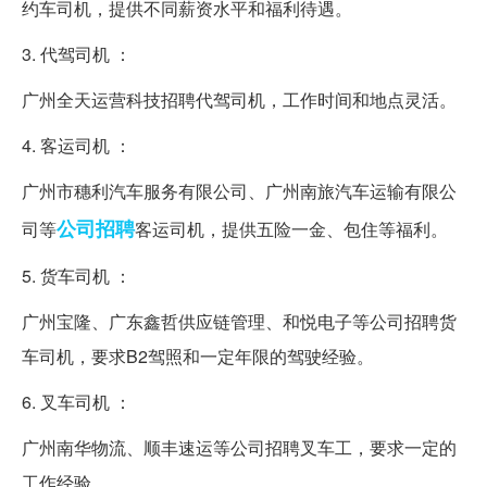
约车司机，提供不同薪资水平和福利待遇。
3. 代驾司机 ：
广州全天运营科技招聘代驾司机，工作时间和地点灵活。
4. 客运司机 ：
广州市穗利汽车服务有限公司、广州南旅汽车运输有限公
公司招聘
司等
客运司机，提供五险一金、包住等福利。
5. 货车司机 ：
广州宝隆、广东鑫哲供应链管理、和悦电子等公司招聘货
车司机，要求B2驾照和一定年限的驾驶经验。
6. 叉车司机 ：
广州南华物流、顺丰速运等公司招聘叉车工，要求一定的
工作经验。