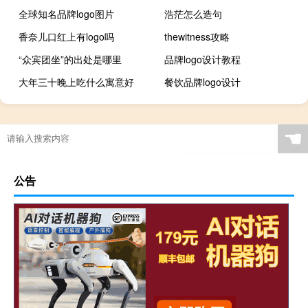
全球知名品牌logo图片
浩茫怎么造句
香奈儿口红上有logo吗
thewitness攻略
“众宾团坐”的出处是哪里
品牌logo设计教程
大年三十晚上吃什么寓意好
餐饮品牌logo设计
☚
公告