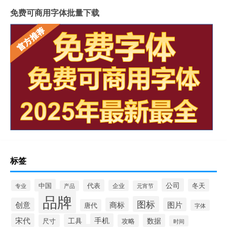
免费可商用字体批量下载
标签
公司
中国
冬天
代表
专业
企业
产品
元宵节
品牌
图标
创意
商标
图片
唐代
字体
宋代
手机
工具
数据
尺寸
攻略
时间