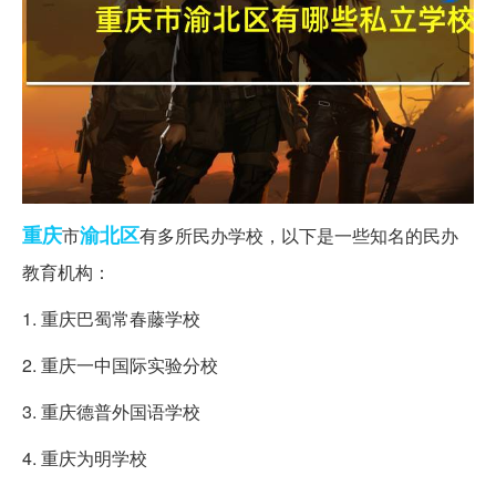
重庆
渝北区
市
有多所民办学校，以下是一些知名的民办
教育机构：
1. 重庆巴蜀常春藤学校
2. 重庆一中国际实验分校
3. 重庆德普外国语学校
4. 重庆为明学校