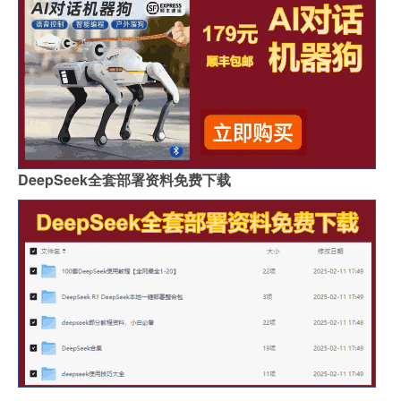
DeepSeek全套部署资料免费下载