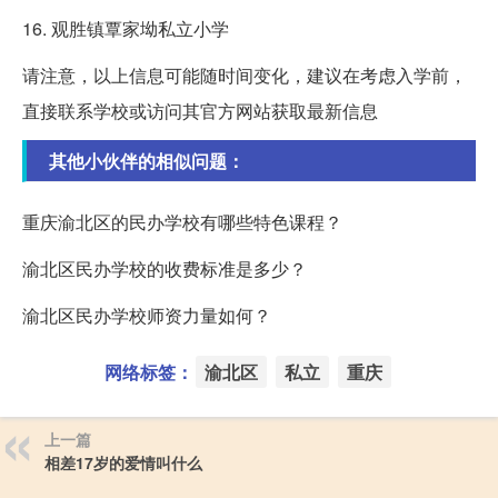
16. 观胜镇覃家坳私立小学
请注意，以上信息可能随时间变化，建议在考虑入学前，
直接联系学校或访问其官方网站获取最新信息
其他小伙伴的相似问题：
重庆渝北区的民办学校有哪些特色课程？
渝北区民办学校的收费标准是多少？
渝北区民办学校师资力量如何？
网络标签：
渝北区
私立
重庆
上一篇
相差17岁的爱情叫什么