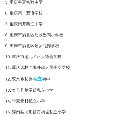
5. 重庆皇冠实验中学
6. 重庆第一双语学校
7. 重庆南开两江中学
8. 重庆市渝北区启诚巴蜀小学校
9. 重庆市渝北区哈罗礼德学校
10. 重庆市渝北区正大德善学校
11. 重庆诺林巴蜀外籍人员子女学校
私立
12. 双水乡长兴
初中
13. 奉节县草堂镇私立小学
14. 李家元村私立小学
15. 潼南县龙形镇黄桷坡私立小学