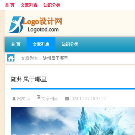
首 页
文章列表
知识分类
首 页
文章列表
知识分类
>
文章列表
>
随州属于哪里
随州属于哪里
文章列表
网友:
sz
2024-12-24 16:37:22