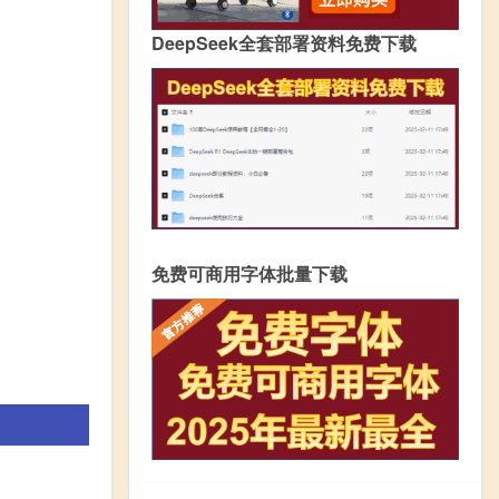
DeepSeek全套部署资料免费下载
免费可商用字体批量下载