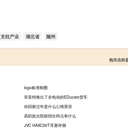
支柱产业
湖北省
随州
抱关击拆
logo标准制图
菲亚特推出了全电动的EDucato货车
你回家过年是什么心情英语
高职批次院校招生特点有什么
JVC HAXC50T耳塞评测