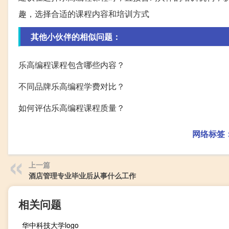
趣，选择合适的课程内容和培训方式
其他小伙伴的相似问题：
乐高编程课程包含哪些内容？
不同品牌乐高编程学费对比？
如何评估乐高编程课程质量？
网络标签
上一篇
酒店管理专业毕业后从事什么工作
相关问题
华中科技大学logo