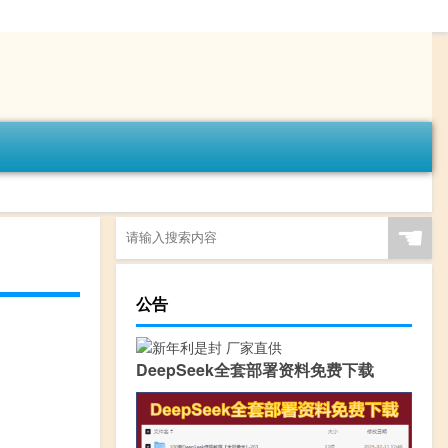
☚
公告
DeepSeek全套部署资料免费下载