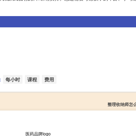
：
每小时
课程
费用
整理收纳师怎
医药品牌logo