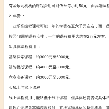
有些乐高机构的课程费用可能低至每小时50元，而高端课
2. 年费 ：
一些乐高编程课程可能一年的学费在五六千元左右，而一
按照48周的课程安排，一年的课程费用大约在2万元左右。
3. 具体课程费用 ：
基础探索课程：约3000元至6000元。
进阶挑战课程：约4000元至8000元。
竞赛准备课程：约3000元至5000元。
4. 线上与线下课程 ：
线上课程费用可能略低于线下课程，但具体还需咨询具体
建议在选择乐高编程课程时，直接咨询具体的培训机构，