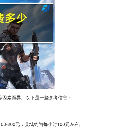
等因素而异。以下是一些参考信息：
100-200元，县城约为每小时100元左右。