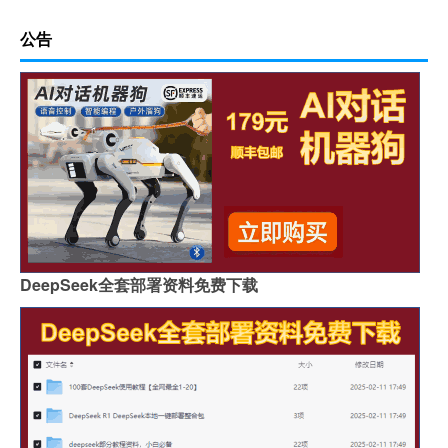
公告
DeepSeek全套部署资料免费下载