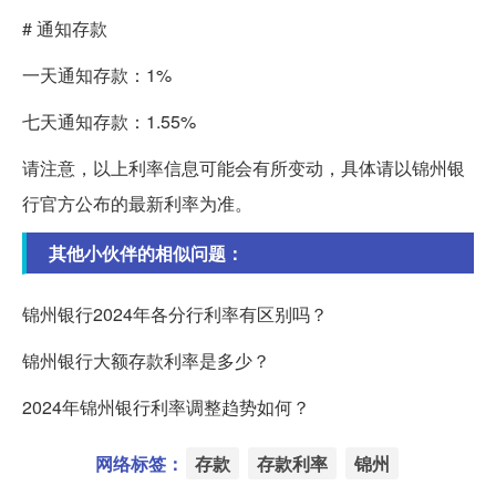
# 通知存款
一天通知存款：1%
七天通知存款：1.55%
请注意，以上利率信息可能会有所变动，具体请以锦州银
行官方公布的最新利率为准。
其他小伙伴的相似问题：
锦州银行2024年各分行利率有区别吗？
锦州银行大额存款利率是多少？
2024年锦州银行利率调整趋势如何？
网络标签：
存款
存款利率
锦州