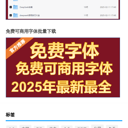
免费可商用字体批量下载
标签