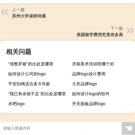
上一篇
苏州大学读研待遇
下一篇
美国留学费用究竟有多高
相关问题
“强整罗裙”的出处是哪里
济南美术培训班哪个好
如何设计公司的logo
品牌logo设计费用
平安扣绳适合多大年龄
大衣品牌logo
“我已有余彼不足”的出处是哪里
如何设计logo的软件
水吧logo
开关面板品牌logo
☚