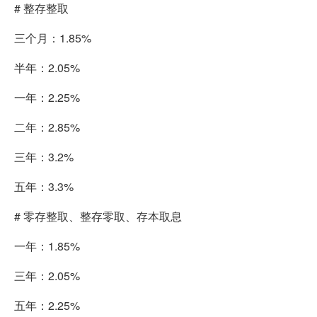
# 整存整取
三个月：1.85%
半年：2.05%
一年：2.25%
二年：2.85%
三年：3.2%
五年：3.3%
# 零存整取、整存零取、存本取息
一年：1.85%
三年：2.05%
五年：2.25%