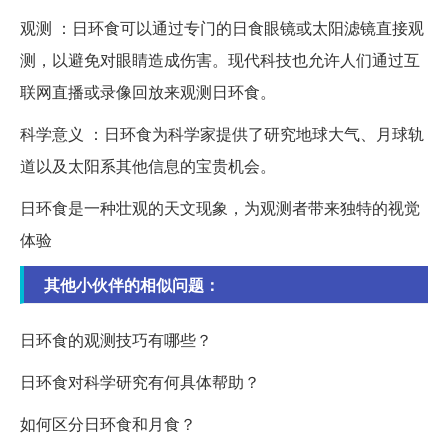
观测 ：日环食可以通过专门的日食眼镜或太阳滤镜直接观
测，以避免对眼睛造成伤害。现代科技也允许人们通过互
联网直播或录像回放来观测日环食。
科学意义 ：日环食为科学家提供了研究地球大气、月球轨
道以及太阳系其他信息的宝贵机会。
日环食是一种壮观的天文现象，为观测者带来独特的视觉
体验
其他小伙伴的相似问题：
日环食的观测技巧有哪些？
日环食对科学研究有何具体帮助？
如何区分日环食和月食？