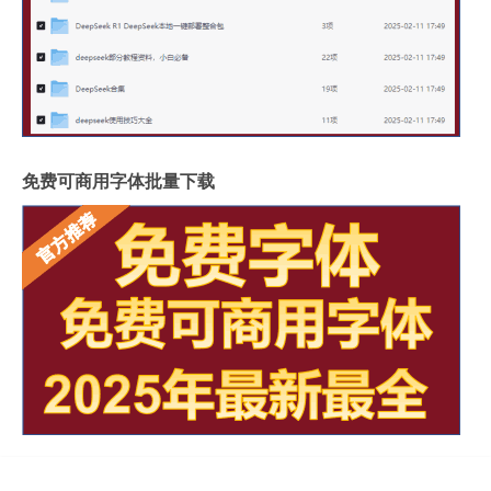
免费可商用字体批量下载