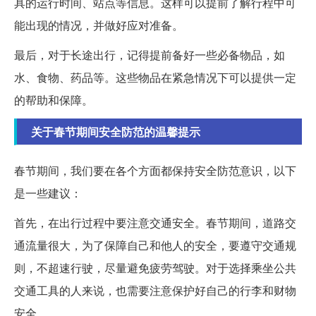
具的运行时间、站点等信息。这样可以提前了解行程中可
能出现的情况，并做好应对准备。
最后，对于长途出行，记得提前备好一些必备物品，如
水、食物、药品等。这些物品在紧急情况下可以提供一定
的帮助和保障。
关于春节期间安全防范的温馨提示
春节期间，我们要在各个方面都保持安全防范意识，以下
是一些建议：
首先，在出行过程中要注意交通安全。春节期间，道路交
通流量很大，为了保障自己和他人的安全，要遵守交通规
则，不超速行驶，尽量避免疲劳驾驶。对于选择乘坐公共
交通工具的人来说，也需要注意保护好自己的行李和财物
安全。