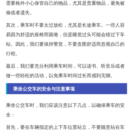
需要格外小心保管自己的物品，尤其是贵重物品，避免被
偷或者遗失。
其次，乘车时不要太过放松，尤其是长途乘车。一些人容
易因为舒适的座椅而困倦，但是睡觉过头可能会错过下车
站。因此，我们要保持警觉，不要贪图舒适而忽视自己的
行程。
最后，我们要充分利用乘车时间，可以读书、听音乐或者
做一些轻松的活动，以免乘车时间过长而感到无聊。
乘坐公交车的安全与注意事项
乘坐公交车时，我们应该注意以下几点，以确保乘车的安
全：
首先，要在车辆指定的上下车位置站立，不要随意站在车