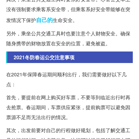
没有强制要求乘客系安全带，但乘客系好安全带能够在突
自己的
发情况下保护
生命安全。
另外，乘坐公共交通工具时也要注意个人财物安全。确保
随身携带的财物放置在安全的位置，避免被盗。
2021冬防春运公交注意事项
在2021年保障春运期间顺利出行，我们需要做好以下几
点：
首先，要提前在网上购买好车票，不要等到临近出行时再
去抢票。春运期间，车票供应紧张，提前购票可以避免因
票源不足而无法出行的情况。
其次，出发前要对自己的行程做好规划，包括了解交通工