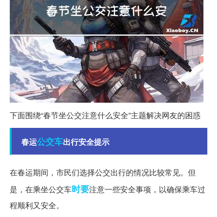
下面围绕“春节坐公交注意什么安全”主题解决网友的困惑
公交车
春运
出行安全提示
在春运期间，市民们选择公交出行的情况比较常见。但
时要
是，在乘坐公交车
注意一些安全事项，以确保乘车过
程顺利又安全。