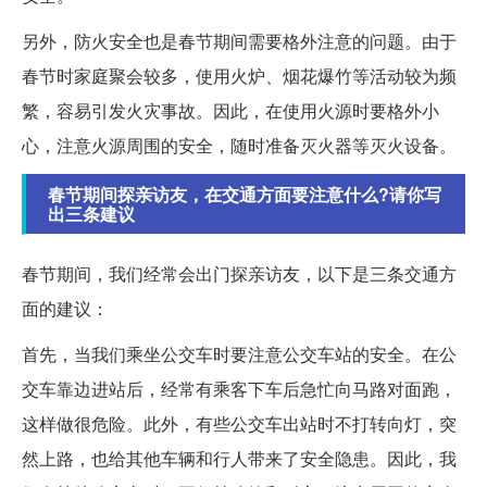
另外，防火安全也是春节期间需要格外注意的问题。由于
春节时家庭聚会较多，使用火炉、烟花爆竹等活动较为频
繁，容易引发火灾事故。因此，在使用火源时要格外小
心，注意火源周围的安全，随时准备灭火器等灭火设备。
春节期间探亲访友，在交通方面要注意什么?请你写
出三条建议
春节期间，我们经常会出门探亲访友，以下是三条交通方
面的建议：
首先，当我们乘坐公交车时要注意公交车站的安全。在公
交车靠边进站后，经常有乘客下车后急忙向马路对面跑，
这样做很危险。此外，有些公交车出站时不打转向灯，突
然上路，也给其他车辆和行人带来了安全隐患。因此，我