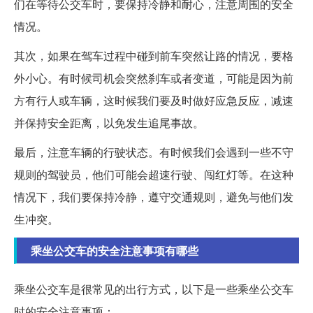
们在等待公交车时，要保持冷静和耐心，注意周围的安全
情况。
其次，如果在驾车过程中碰到前车突然让路的情况，要格
外小心。有时候司机会突然刹车或者变道，可能是因为前
方有行人或车辆，这时候我们要及时做好应急反应，减速
并保持安全距离，以免发生追尾事故。
最后，注意车辆的行驶状态。有时候我们会遇到一些不守
规则的驾驶员，他们可能会超速行驶、闯红灯等。在这种
情况下，我们要保持冷静，遵守交通规则，避免与他们发
生冲突。
乘坐公交车的安全注意事项有哪些
乘坐公交车是很常见的出行方式，以下是一些乘坐公交车
时的安全注意事项：