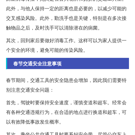
此外，与他人保持一定的距离也是必要的，以减少可能的
交叉感染风险。此外，勤洗手也是关键，特别是在多次接
触物品之后，及时洗手可以清除潜在的病菌。
其次，回到家后要做好消毒工作。这样可以为家人提供一
个安全的环境，避免可能的传染风险。
春节交通安全注意事项
春节期间，交通工具的安全隐患会增加，因此我们需要特
别注意交通安全问题：
首先，驾驶时要保持安全速度，谨慎变道和超车。经常会
有各种交通违规行为，在合适的地点进行换道和超车，可
以有效降低事故发生概率。
其次，乘坐公共交通工具时要系好安全带。尽管公交车上