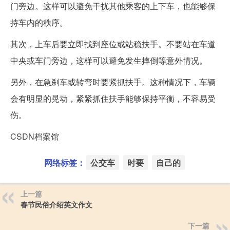
门旁边。这样可以避免干扰其他乘客的上下车，也能够保
持车内的秩序。
其次，上车后要立即找到座位或站稳扶手。不要站在车道
中央或车门旁边，这样可以避免发生摔倒等意外情况。
另外，在急刹车或转弯时要紧抓扶手。这种情况下，车辆
会有明显的晃动，紧紧抓住扶手能够保持平衡，不容易受
伤。
CSDN档案馆
网络标签：
公交车
时要
自己的
上一篇
春节民俗介绍英文作文
下一篇