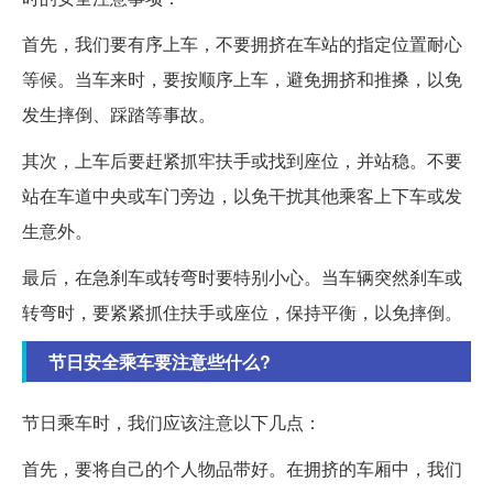
首先，我们要有序上车，不要拥挤在车站的指定位置耐心
等候。当车来时，要按顺序上车，避免拥挤和推搡，以免
发生摔倒、踩踏等事故。
其次，上车后要赶紧抓牢扶手或找到座位，并站稳。不要
站在车道中央或车门旁边，以免干扰其他乘客上下车或发
生意外。
最后，在急刹车或转弯时要特别小心。当车辆突然刹车或
转弯时，要紧紧抓住扶手或座位，保持平衡，以免摔倒。
节日安全乘车要注意些什么?
节日乘车时，我们应该注意以下几点：
首先，要将自己的个人物品带好。在拥挤的车厢中，我们