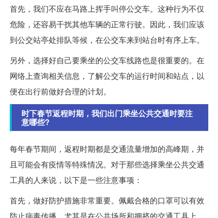
首先，我们不应在马路上挥手叫停公交车。这种行为不仅
危险，还容易干扰其他车辆的正常行驶。因此，我们应该
到公交站亭处排队等候，在公交车来到站台时有序上车。
另外，选择好自己要乘坐的公交车线路也是很重要的。在
网络上查询相关信息，了解公交车的运行时间和站点，以
便在出行前做好合理的计划。
时下春节返程时期，我们出门乘坐公共交通时要注
意哪些?
每年春节期间，返程时期都是交通流量增加的高峰期，并
且可能会有疫情等特殊情况。对于那些选择乘坐公共交通
工具的人来说，以下是一些注意事项：
首先，做好防护措施非常重要。佩戴合格的口罩可以有效
防止病毒传播，尤其是在公共场所和拥挤的交通工具上。