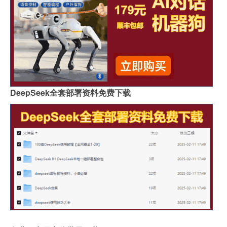
DeepSeek全套部署资料免费下载