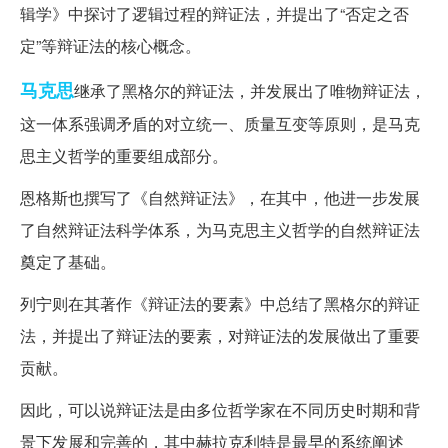
辑学》中探讨了逻辑过程的辩证法，并提出了“否定之否
定”等辩证法的核心概念。
马克思
继承了黑格尔的辩证法，并发展出了唯物辩证法，
这一体系强调矛盾的对立统一、质量互变等原则，是马克
思主义哲学的重要组成部分。
恩格斯也撰写了《自然辩证法》，在其中，他进一步发展
了自然辩证法科学体系，为马克思主义哲学的自然辩证法
奠定了基础。
列宁则在其著作《辩证法的要素》中总结了黑格尔的辩证
法，并提出了辩证法的要素，对辩证法的发展做出了重要
贡献。
因此，可以说辩证法是由多位哲学家在不同历史时期和背
景下发展和完善的，其中赫拉克利特是最早的系统阐述