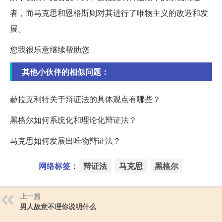
者，而马克思和恩格斯则对其进行了唯物主义的改造和发
展。
您我很乐意继续帮助您
其他小伙伴的相似问题：
赫拉克利特关于辩证法的具体观点有哪些？
黑格尔如何系统化和理论化辩证法？
马克思如何发展出唯物辩证法？
网络标签：
辩证法
马克思
黑格尔
上一篇
男人故意不理你说明什么