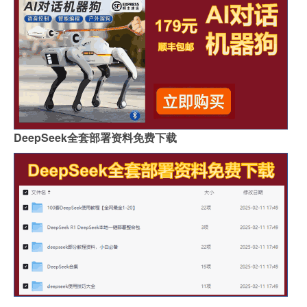
DeepSeek全套部署资料免费下载