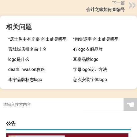
下一篇
会计之家如何查编号
相关问题
“居士胸中有丘壑”的出处是哪里
“翔集遐宇”的出处是哪里
晋城饭店排名前十名
心logo衣服品牌
logo是什么
耳塞品牌logo
death invasion攻略
字母logo设计方法
李宁品牌标志logo
怎么安装字体logo
☚
公告