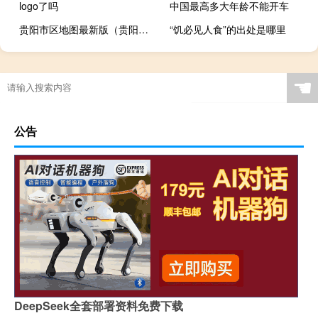
logo了吗
中国最高多大年龄不能开车
贵阳市区地图最新版（贵阳市区地图）
“饥必见人食”的出处是哪里
☚
公告
DeepSeek全套部署资料免费下载