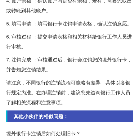
4. 账户余额 ：确认账户内是否有余额，若有，需要先取出
或转账到其他账户。
5. 填写申请 ：填写银行卡注销申请表格，确认注销意愿。
6. 审核过程 ：提交申请表格和相关材料给银行工作人员进
行审核。
7. 注销完成 ：审核通过后，银行会注销您的境外银行卡，
并告知您注销结果。
请注意，不同银行的注销流程可能略有差异，具体以各银
行规定为准。在办理注销前，建议您先咨询银行工作人员
了解相关流程和注意事项。
其他小伙伴的相似问题：
境外银行卡注销后如何处理旧卡？