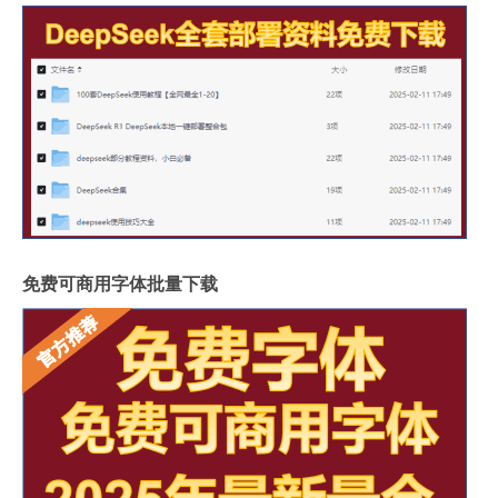
免费可商用字体批量下载