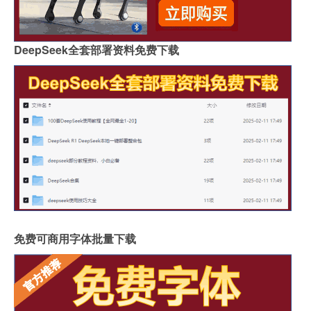
DeepSeek全套部署资料免费下载
免费可商用字体批量下载