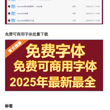
免费可商用字体批量下载
标签