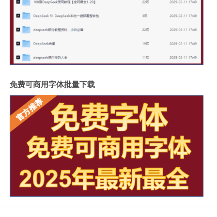
免费可商用字体批量下载