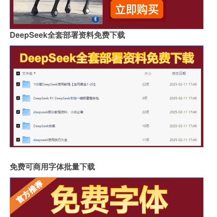
DeepSeek全套部署资料免费下载
免费可商用字体批量下载