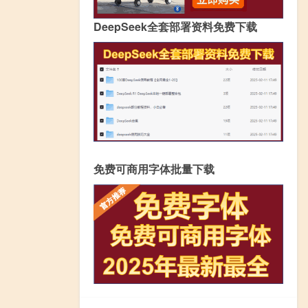
DeepSeek全套部署资料免费下载
免费可商用字体批量下载