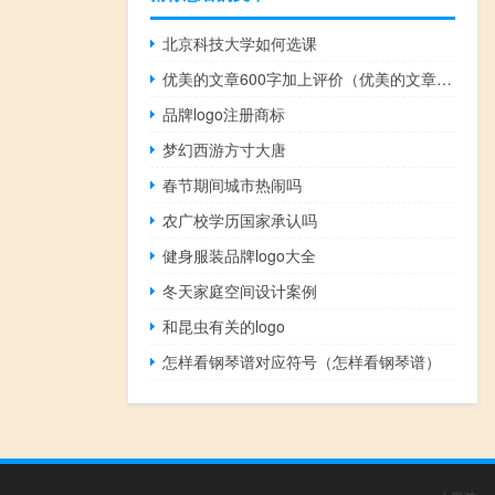
北京科技大学如何选课
优美的文章600字加上评价（优美的文章600字）
品牌logo注册商标
梦幻西游方寸大唐
春节期间城市热闹吗
农广校学历国家承认吗
健身服装品牌logo大全
冬天家庭空间设计案例
和昆虫有关的logo
怎样看钢琴谱对应符号（怎样看钢琴谱）