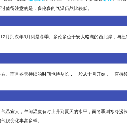
不过值得注意的是，多伦多的气温仍然比较低。
，12月到次年3月则是冬季。多伦多位于安大略湖的西北岸，与纽
左右。而且冬天持续的时间也特别长，一般从十月开始，一直持
，气温宜人，午间温度有时上升到夏天的水平，而冬季则寒冷漫
的气候变化丰富多样。