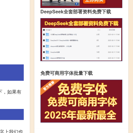
DeepSeek全套部署资料免费下载
免费可商用字体批量下载
下，如果有
字上我们也