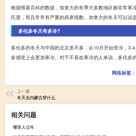
根据维基百科的数据，加拿大的冬季大多数地区都非常寒冷
氏度，而且常常有严重的风寒指数。加拿大的冬天可以说
多伦多冬天有多冷?
多伦多的冬天与中国的北京差不多，从10月开始变冷，3
多感觉上会更加寒冷。对于不喜欢寒冷的人来说，多伦多
网络标签：
上一篇
冬天去内蒙古穿什么
相关问题
哪里人过年