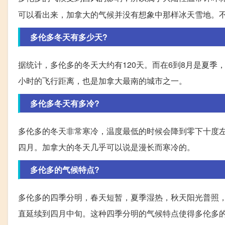
可以看出来，加拿大的气候并没有想象中那样冰天雪地。
多伦多冬天有多少天?
据统计，多伦多的冬天大约有120天。而在6到8月是夏季
小时的飞行距离，也是加拿大最南的城市之一。
多伦多冬天有多冷?
多伦多的冬天非常寒冷，温度最低的时候会降到零下十度
四月。加拿大的冬天几乎可以说是漫长而寒冷的。
多伦多的气候特点?
多伦多的四季分明，春天短暂，夏季湿热，秋天阳光普照
直延续到四月中旬。这种四季分明的气候特点使得多伦多