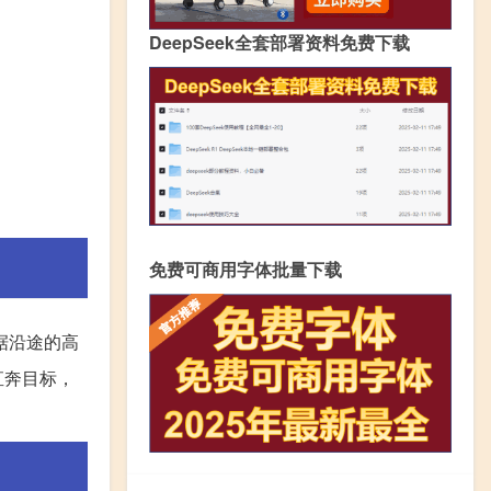
DeepSeek全套部署资料免费下载
免费可商用字体批量下载
据沿途的高
直奔目标，