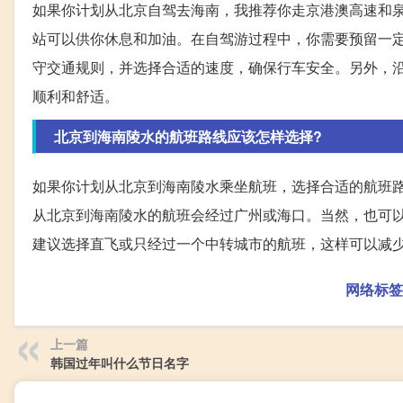
如果你计划从北京自驾去海南，我推荐你走京港澳高速和泉
站可以供你休息和加油。在自驾游过程中，你需要预留一
守交通规则，并选择合适的速度，确保行车安全。另外，
顺利和舒适。
北京到海南陵水的航班路线应该怎样选择?
如果你计划从北京到海南陵水乘坐航班，选择合适的航班
从北京到海南陵水的航班会经过广州或海口。当然，也可
建议选择直飞或只经过一个中转城市的航班，这样可以减
网络标签
上一篇
韩国过年叫什么节日名字