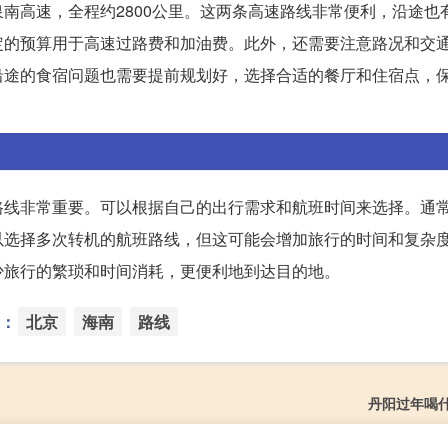
南高速，全程约2800公里。这两条高速路线非常便利，沿途也
定的预算用于高速过路费和加油费。此外，还需要注意路况和交
沿途的食宿问题也需要提前规划好，选择合适的餐厅和住宿点，
路线非常重要。可以根据自己的出行需求和航班时间来选择。通
以选择多次转机的航班路线，但这可能会增加旅行的时间和复杂
少旅行的繁琐和时间消耗，更便利地到达目的地。
：
北京
海南
路线
丹阳过年喝