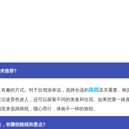
求推荐?
路线
又有趣的方式。对于自驾游来说，选择合适的
至关重要。根
仅沿途景色迷人，还可以探索不同的美食和住宿。如果想要一路
感觉来选择路线，随心而行，体验不一样的旅程。
右，有哪些路线和景点?