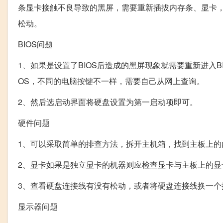
条显卡接触不良导致的黑屏，需要重新插拔内存条、显卡
松动。
BIOS问题
1、如果是设置了BIOS后造成的黑屏现象就需要重新进入
OS，不同的电脑按键不一样，需要自己从网上查询。
2、然后选启动界面将硬盘设置为第一启动项即可。
硬件问题
1、可以采取简单的排查方法，拆开主机箱，找到主板上
2、显卡如果是独立显卡的机器则应检查显卡与主板上的
3、查看硬盘连接线有没有松动，或者将硬盘连接线换一个
显示器问题