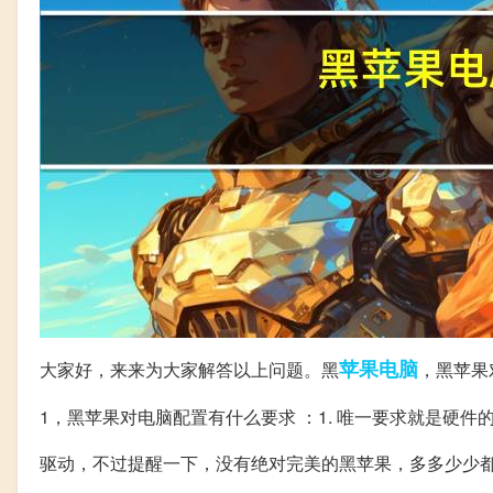
苹果
电脑
大家好，来来为大家解答以上问题。黑
，黑苹果
1，黑苹果对电脑配置有什么要求 ：1. 唯一要求就是硬件
驱动，不过提醒一下，没有绝对完美的黑苹果，多多少少