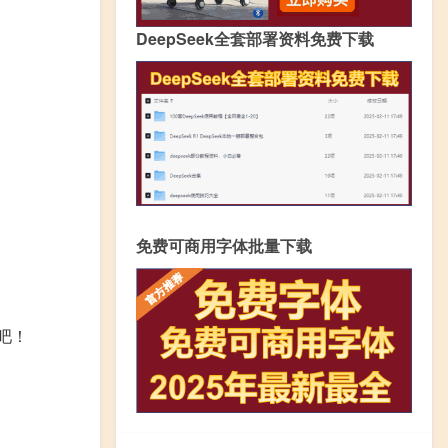
DeepSeek全套部署资料免费下载
免费可商用字体批量下载
吧！