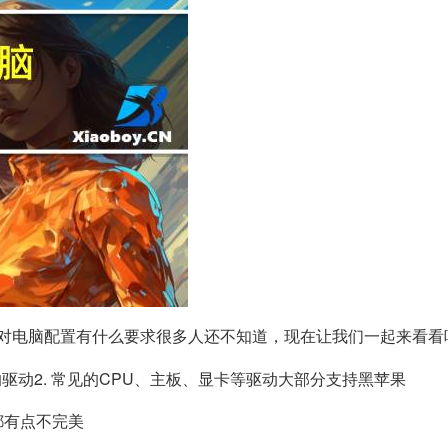
对电脑配置有什么要求很多人还不知道，现在让我们一起来看看
的驱动2. 常见的CPU、主板、显卡等驱动大部分支持黑苹果
都有点不完美