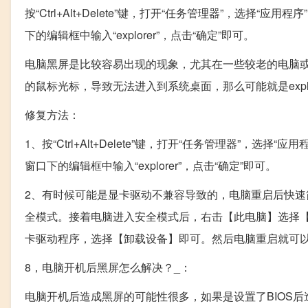
按“Ctrl+Alt+Delete”键，打开“任务管理器”，选择
下的编辑框中输入“explorer”，点击“确定”即可。
电脑黑屏是比较容易出现的现象，尤其在一些较老的电脑
的鼠标光标，导致无法进入到系统桌面，那么可能就是explor
修复方法：
1、按“Ctrl+Alt+Delete”键，打开“任务管理器”，选
窗口下的编辑框中输入“explorer”，点击“确定”即可。
2、有时候可能是显卡驱动不兼容导致的，电脑重启后快速简
全模式。接着电脑进入安全模式后，右击【此电脑】选择
卡驱动程序，选择【卸载设备】即可。然后电脑重启就可
8，电脑开机后黑屏怎么解决？_：
电脑开机后造成黑屏的可能性很多，如果是设置了BIOS后