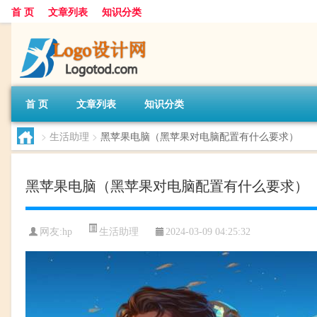
首 页
文章列表
知识分类
首 页
文章列表
知识分类
>
生活助理
>
黑苹果电脑（黑苹果对电脑配置有什么要求）
黑苹果电脑（黑苹果对电脑配置有什么要求）
生活助理
网友:
hp
2024-03-09 04:25:32