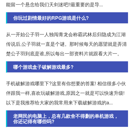
能留一个悬念给我们天剑迷吧!!最重要的是导...
你玩过剧情最好的RPG游戏是什么?
从一开始公子羽一人独闯青龙会称霸武林后归隐成为江湖
传说后,公子羽就一直是个谜。那时候每天的愿望就是弄清
楚公子羽到底是谁,所以每出一部资料片就跟看大片一。
哪个游戏盒子破解游戏最多?
手机破解游戏哪里下?这里有你想要的答案! 相信很多小伙
伴跟我一样,喜欢玩破解游戏,原因之一就是可以快速升级!
以下是我推荐给大家的我常用来下载破解游戏的a...
老网民的电脑上，总有几款舍不得删的单机游戏，
你还记得有哪些吗?