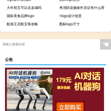
大年初五可以去县城吗
考消防设施操作员证有什么用
国际美食品牌logo
1logo设计创意
航海王启航宝珠攻略
图标logo尺寸
☚
公告