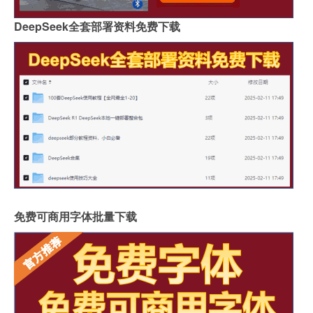
DeepSeek全套部署资料免费下载
免费可商用字体批量下载