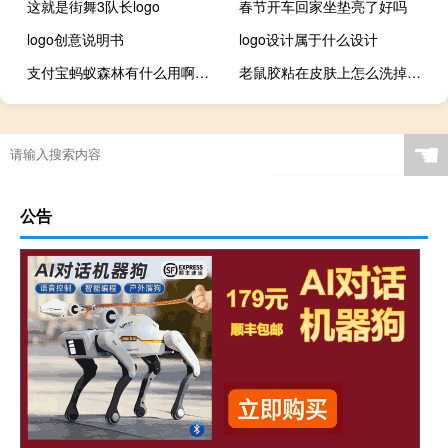
这就是街舞3队长logo
春节开车回家坐垫亮了好吗
logo创意说明书
logo设计属于什么设计
支付宝蚂蚁森林有什么用啊（支付宝蚂蚁森林有什么用）
老鼠胶粘在皮肤上怎么洗掉（老鼠胶）
☚
公告