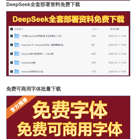
DeepSeek全套部署资料免费下载
免费可商用字体批量下载