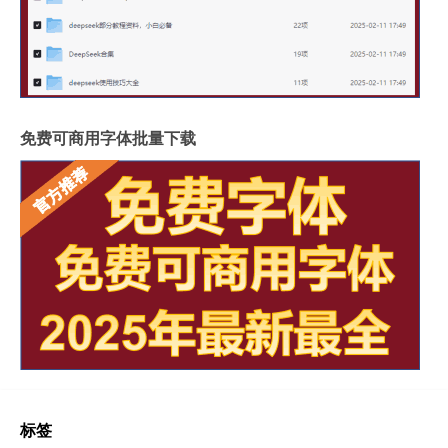
免费可商用字体批量下载
标签