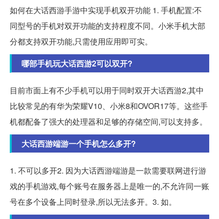
如何在大话西游手游中实现手机双开功能 1. 手机配置:不
同型号的手机对双开功能的支持程度不同。小米手机大部
分都支持双开功能,只需使用应用即可实。
哪部手机玩大话西游2可以双开?
目前市面上有不少手机可以用于同时双开大话西游2,其中
比较常见的有华为荣耀V10、小米8和OVOR17等。这些手
机都配备了强大的处理器和足够的存储空间,可以支持多。
大话西游端游一个手机怎么多开?
1. 不可以多开2. 因为大话西游端游是一款需要联网进行游
戏的手机游戏,每个账号在服务器上是唯一的,不允许同一账
号在多个设备上同时登录,所以无法多开。3. 如。