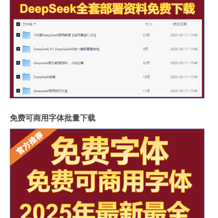
免费可商用字体批量下载