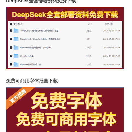
DeepSeek全套部署资料免费下载
免费可商用字体批量下载