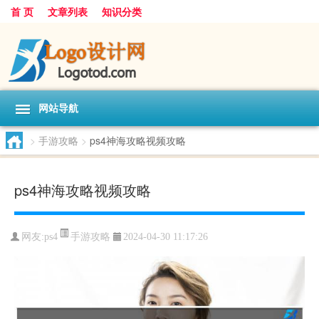
首 页
文章列表
知识分类
网站导航
>
手游攻略
>
ps4神海攻略视频攻略
ps4神海攻略视频攻略
手游攻略
网友:
ps4
2024-04-30 11:17:26