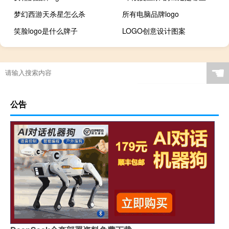
梦幻西游天杀星怎么杀
所有电脑品牌logo
笑脸logo是什么牌子
LOGO创意设计图案
☚
公告