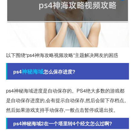
以下围绕“ps4神海攻略视频攻略”主题解决网友的困惑
神秘
海域
ps4
怎么保存进度?
ps4神秘海域进度是自动保存的。PS4绝大多数的游戏都
是自动保存进度的,会有提示自动保存,然后会留下存档点。
然后如果游戏支持手动保存,一般点击暂停或退出按。
ps4神秘海域2在一个塔里转4个经文怎么过啊?