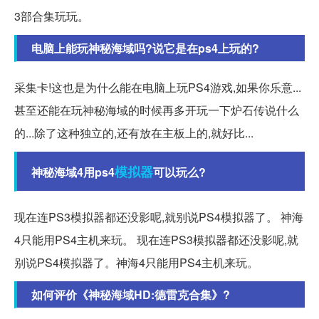
3部合集玩玩。
电脑上能玩神秘海域吗?说它是在ps4上玩的?
采集卡!这也是为什么能在电脑上玩PS4游戏,如果你乐意...
甚至还能在玩神秘海域的时候再多开玩一下炉石传说什么
的...除了这种独立的,还有放在主板上的,就好比...
模拟器
神秘海域4用ps4
可以玩么?
现在连PS3模拟器都还没影呢,就别说PS4模拟器了。 神海
4只能用PS4主机来玩。 现在连PS3模拟器都还没影呢,就
别说PS4模拟器了。神海4只能用PS4主机来玩。
如何评价《神秘海域HD:德雷克合集》?