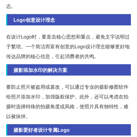
志。
Logo创意设计理念
在设计Logo时，要直击核心思想和重点，避免文字说明过
于繁琐。一个简洁而富有创意的Logo设计理念能够更好地
传达品牌的核心信息，引起消费者的共鸣。
摄影添加水印的解决方案
要防止照片被盗用或篡改，可以通过专业的摄影修图软件
给照片添加水印，加强版权保护。此外，还可以考虑在拍
摄时选择特殊的拍摄角度或风格，使照片具有独特性，难
以被抹掉。
摄影爱好者设计专属Logo