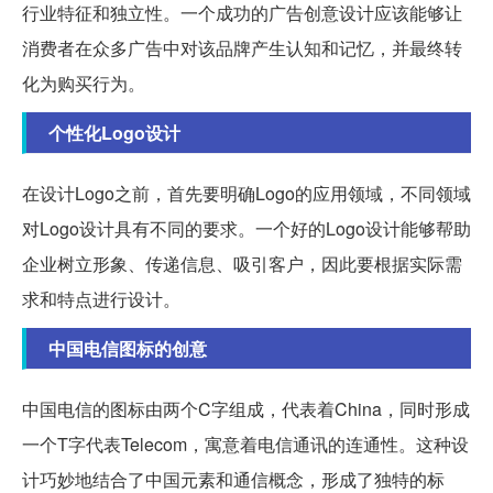
行业特征和独立性。一个成功的广告创意设计应该能够让
消费者在众多广告中对该品牌产生认知和记忆，并最终转
化为购买行为。
个性化Logo设计
在设计Logo之前，首先要明确Logo的应用领域，不同领域
对Logo设计具有不同的要求。一个好的Logo设计能够帮助
企业树立形象、传递信息、吸引客户，因此要根据实际需
求和特点进行设计。
中国电信图标的创意
中国电信的图标由两个C字组成，代表着China，同时形成
一个T字代表Telecom，寓意着电信通讯的连通性。这种设
计巧妙地结合了中国元素和通信概念，形成了独特的标