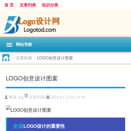
首 页
文章列表
知识分类
网站导航
>
文章列表
>
LOGO创意设计图案
LOGO创意设计图案
文章列表
网友:
log
2024-02-23 02:10:49
企业
LOGO设计的重要性