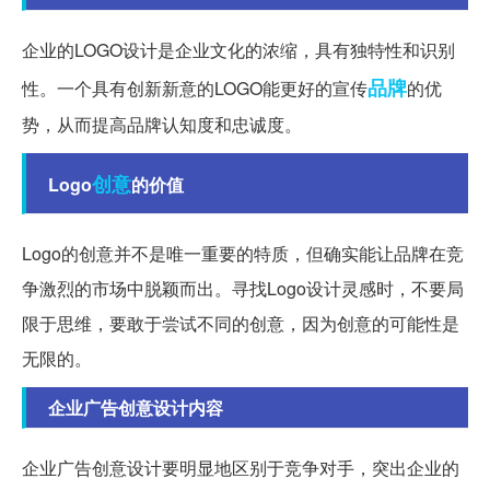
企业的LOGO设计是企业文化的浓缩，具有独特性和识别
品牌
性。一个具有创新新意的LOGO能更好的宣传
的优
势，从而提高品牌认知度和忠诚度。
创意
Logo
的价值
Logo的创意并不是唯一重要的特质，但确实能让品牌在竞
争激烈的市场中脱颖而出。寻找Logo设计灵感时，不要局
限于思维，要敢于尝试不同的创意，因为创意的可能性是
无限的。
企业广告创意设计内容
企业广告创意设计要明显地区别于竞争对手，突出企业的