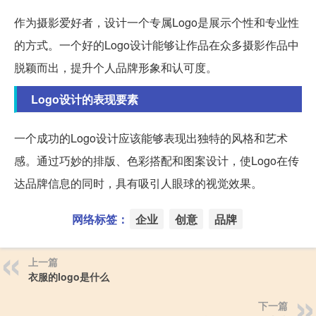
作为摄影爱好者，设计一个专属Logo是展示个性和专业性
的方式。一个好的Logo设计能够让作品在众多摄影作品中
脱颖而出，提升个人品牌形象和认可度。
Logo设计的表现要素
一个成功的Logo设计应该能够表现出独特的风格和艺术
感。通过巧妙的排版、色彩搭配和图案设计，使Logo在传
达品牌信息的同时，具有吸引人眼球的视觉效果。
网络标签：
企业
创意
品牌
上一篇
衣服的logo是什么
下一篇