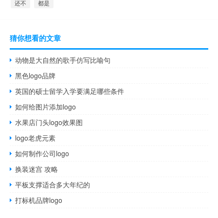
还不
都是
猜你想看的文章
动物是大自然的歌手仿写比喻句
黑色logo品牌
英国的硕士留学入学要满足哪些条件
如何给图片添加logo
水果店门头logo效果图
logo老虎元素
如何制作公司logo
换装迷宫 攻略
平板支撑适合多大年纪的
打标机品牌logo