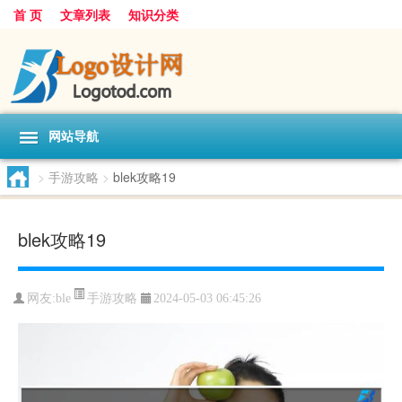
首 页
文章列表
知识分类
网站导航
>
手游攻略
>
blek攻略19
blek攻略19
手游攻略
网友:
ble
2024-05-03 06:45:26