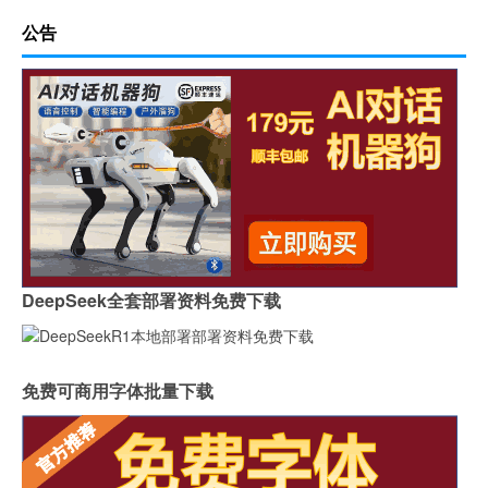
公告
DeepSeek全套部署资料免费下载
免费可商用字体批量下载