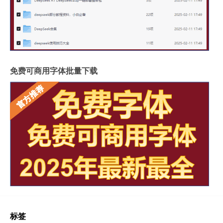
免费可商用字体批量下载
标签