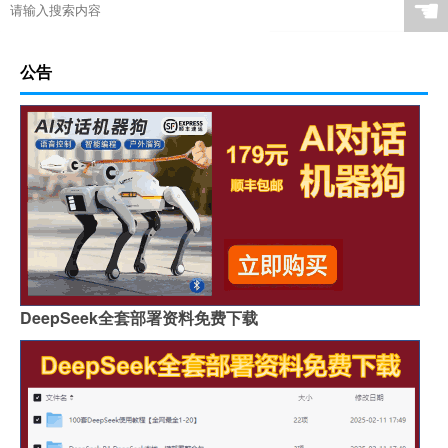
☚
公告
DeepSeek全套部署资料免费下载