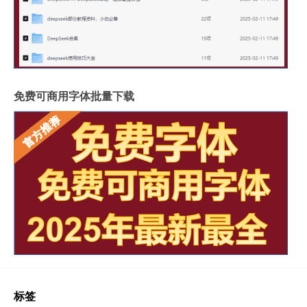
免费可商用字体批量下载
标签