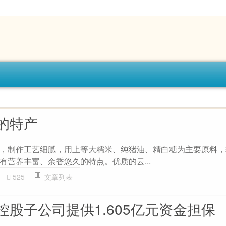
的特产
，制作工艺细腻，用上等大糯米、纯猪油、精白糖为主要原料，
有营养丰富、余香悠久的特点。优质的云...
525
文章列表
股子公司提供1.605亿元资金担保