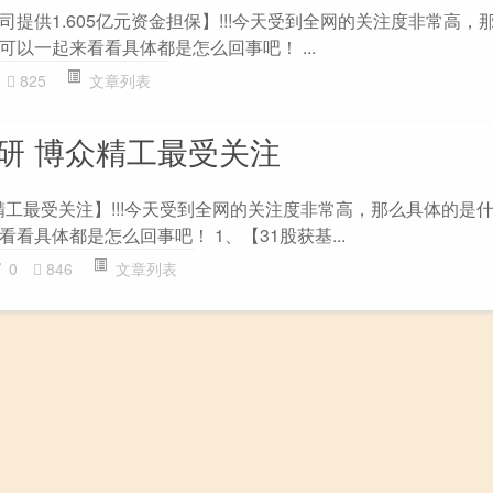
提供1.605亿元资金担保】!!!今天受到全网的关注度非常高，
以一起来看看具体都是怎么回事吧！ ...
825
文章列表
调研 博众精工最受关注
精工最受关注】!!!今天受到全网的关注度非常高，那么具体的是
看具体都是怎么回事吧！ 1、【31股获基...
0
846
文章列表