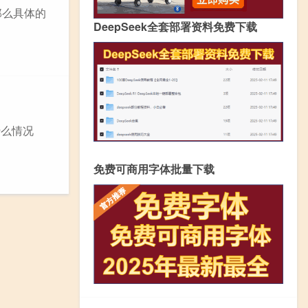
那么具体的
DeepSeek全套部署资料免费下载
什么情况
免费可商用字体批量下载