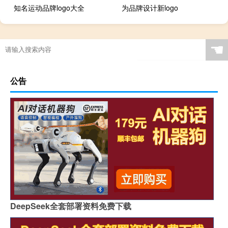
知名运动品牌logo大全
为品牌设计新logo
☚
公告
DeepSeek全套部署资料免费下载