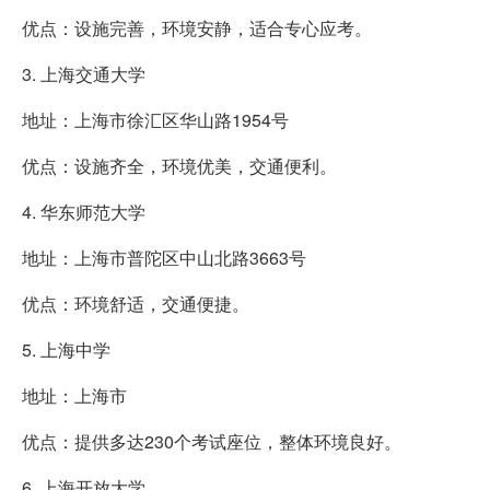
优点：设施完善，环境安静，适合专心应考。
3. 上海交通大学
地址：上海市徐汇区华山路1954号
优点：设施齐全，环境优美，交通便利。
4. 华东师范大学
地址：上海市普陀区中山北路3663号
优点：环境舒适，交通便捷。
5. 上海中学
地址：上海市
优点：提供多达230个考试座位，整体环境良好。
6. 上海开放大学