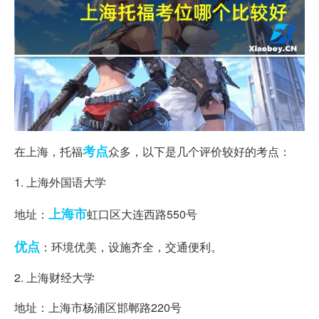
考点
在上海，托福
众多，以下是几个评价较好的考点：
1. 上海外国语大学
上海市
地址：
虹口区大连西路550号
优点
：环境优美，设施齐全，交通便利。
2. 上海财经大学
地址：上海市杨浦区邯郸路220号