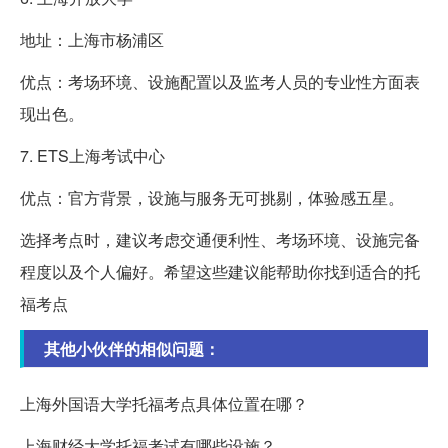
地址：上海市杨浦区
优点：考场环境、设施配置以及监考人员的专业性方面表
现出色。
7. ETS上海考试中心
优点：官方背景，设施与服务无可挑剔，体验感五星。
选择考点时，建议考虑交通便利性、考场环境、设施完备
程度以及个人偏好。希望这些建议能帮助你找到适合的托
福考点
其他小伙伴的相似问题：
上海外国语大学托福考点具体位置在哪？
上海财经大学托福考试有哪些设施？