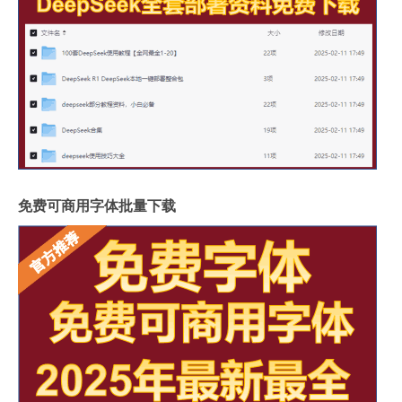
免费可商用字体批量下载