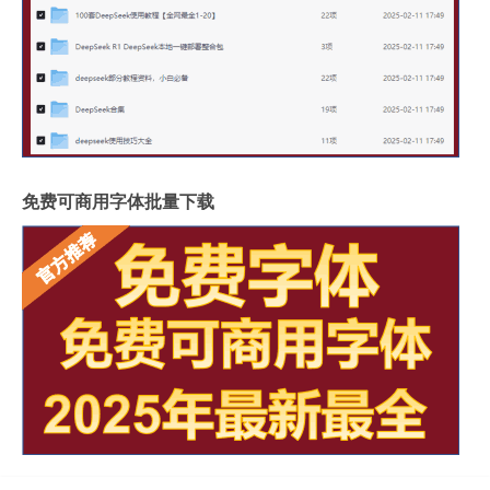
免费可商用字体批量下载