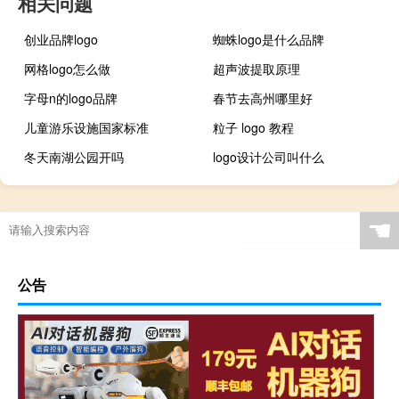
相关问题
创业品牌logo
蜘蛛logo是什么品牌
网格logo怎么做
超声波提取原理
字母n的logo品牌
春节去高州哪里好
儿童游乐设施国家标准
粒子 logo 教程
冬天南湖公园开吗
logo设计公司叫什么
☚
公告