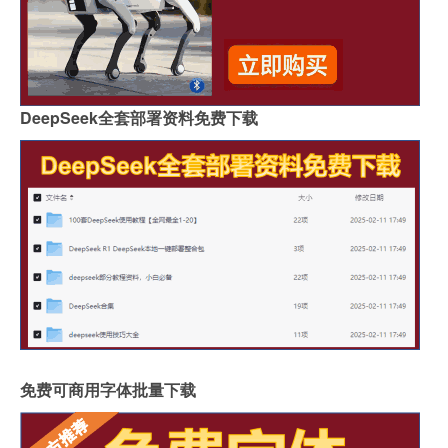
DeepSeek全套部署资料免费下载
免费可商用字体批量下载