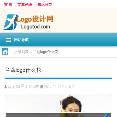
首 页
文章列表
知识分类
网站导航
>
文章列表
>
兰蔻logo什么花
兰蔻logo什么花
文章列表
网友:
lkl
2024-02-23 01:18:32