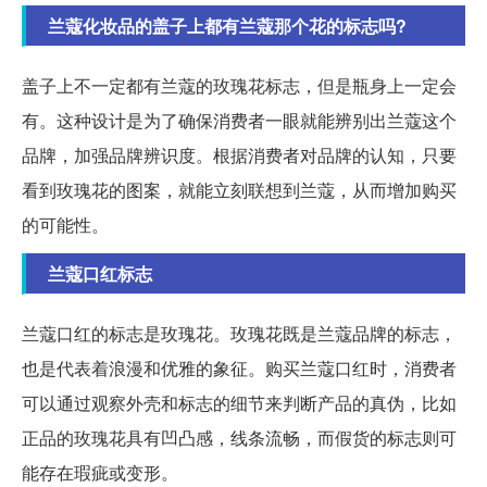
兰蔻化妆品的盖子上都有兰蔻那个花的标志吗?
盖子上不一定都有兰蔻的玫瑰花标志，但是瓶身上一定会
有。这种设计是为了确保消费者一眼就能辨别出兰蔻这个
品牌，加强品牌辨识度。根据消费者对品牌的认知，只要
看到玫瑰花的图案，就能立刻联想到兰蔻，从而增加购买
的可能性。
兰蔻口红标志
兰蔻口红的标志是玫瑰花。玫瑰花既是兰蔻品牌的标志，
也是代表着浪漫和优雅的象征。购买兰蔻口红时，消费者
可以通过观察外壳和标志的细节来判断产品的真伪，比如
正品的玫瑰花具有凹凸感，线条流畅，而假货的标志则可
能存在瑕疵或变形。