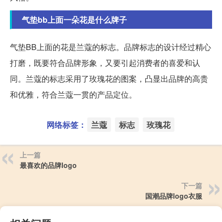
气垫bb上面一朵花是什么牌子
气垫BB上面的花是兰蔻的标志。品牌标志的设计经过精心
打磨，既要符合品牌形象，又要引起消费者的喜爱和认
同。兰蔻的标志采用了玫瑰花的图案，凸显出品牌的高贵
和优雅，符合兰蔻一贯的产品定位。
网络标签：
兰蔻
标志
玫瑰花
上一篇
最喜欢的品牌logo
下一篇
国潮品牌logo衣服