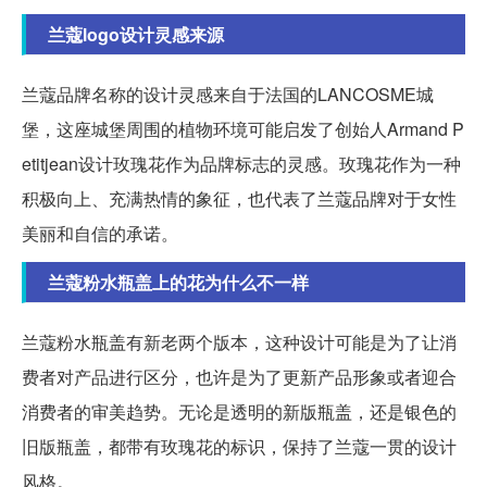
兰蔻logo设计灵感来源
兰蔻品牌名称的设计灵感来自于法国的LANCOSME城
堡，这座城堡周围的植物环境可能启发了创始人Armand P
etitjean设计玫瑰花作为品牌标志的灵感。玫瑰花作为一种
积极向上、充满热情的象征，也代表了兰蔻品牌对于女性
美丽和自信的承诺。
兰蔻粉水瓶盖上的花为什么不一样
兰蔻粉水瓶盖有新老两个版本，这种设计可能是为了让消
费者对产品进行区分，也许是为了更新产品形象或者迎合
消费者的审美趋势。无论是透明的新版瓶盖，还是银色的
旧版瓶盖，都带有玫瑰花的标识，保持了兰蔻一贯的设计
风格。