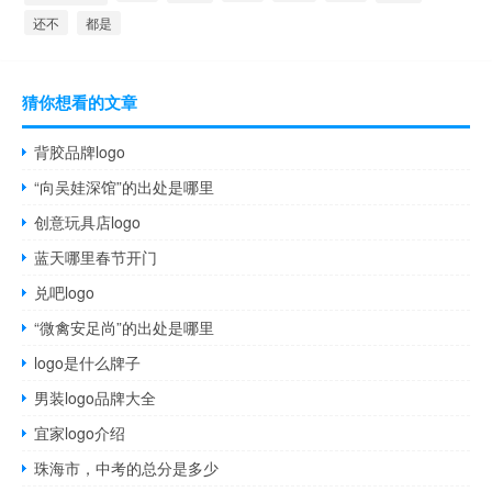
还不
都是
猜你想看的文章
背胶品牌logo
“向吴娃深馆”的出处是哪里
创意玩具店logo
蓝天哪里春节开门
兑吧logo
“微禽安足尚”的出处是哪里
logo是什么牌子
男装logo品牌大全
宜家logo介绍
珠海市，中考的总分是多少