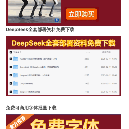
DeepSeek全套部署资料免费下载
免费可商用字体批量下载