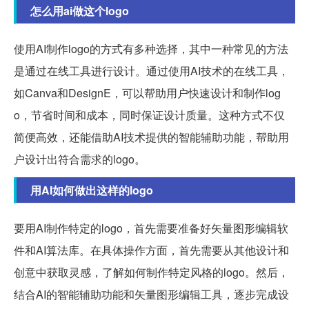
怎么用ai做这个logo
使用AI制作logo的方式有多种选择，其中一种常见的方法
是通过在线工具进行设计。通过使用AI技术的在线工具，
如Canva和DesignE，可以帮助用户快速设计和制作log
o，节省时间和成本，同时保证设计质量。这种方式不仅
简便高效，还能借助AI技术提供的智能辅助功能，帮助用
户设计出符合需求的logo。
用AI如何做出这样的logo
要用AI制作特定的logo，首先需要准备好矢量图形编辑软
件和AI算法库。在具体操作方面，首先需要从其他设计和
创意中获取灵感，了解如何制作特定风格的logo。然后，
结合AI的智能辅助功能和矢量图形编辑工具，逐步完成设