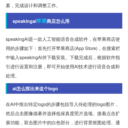
素，完成设计和调整工作。
苹果
speakingai
商店怎么用
speakingAI是一款人工智能语音合成软件，在苹果商店使
用的步骤如下：首先打开苹果商店(App Store)，在搜索栏
中输入speakingAI并下载安装。下载完成后，根据软件指
引进行设置和注册，即可开始使用AI技术进行语音合成和
处理。
ai怎么抠出来这个logo
在AI中抠出特定logo的步骤包括导入待处理的logo图片，
然后点击图像描摹并选择低保真度照片选项。接着点击扩
展功能，双击图片中的白色部分，进行背景抠图处理。通