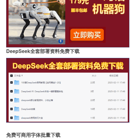
DeepSeek全套部署资料免费下载
免费可商用字体批量下载