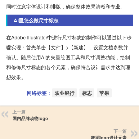
同时注意字体设计和排版，确保整体效果清晰和专业。
AI里怎么做尺寸标志
在Adobe Illustrator中进行尺寸标志的制作可以通过以下步
骤实现：首先单击【文件】>【新建】，设置文档参数并
确认。随后使用AI的矢量绘图工具和尺寸调整功能，绘制
和修饰尺寸标志的各个元素，确保符合设计需求并达到理
想效果。
网络标签：
农业银行
标志
苹果
上一篇
国内品牌动物logo
下一篇
舞蹈logo设计元素