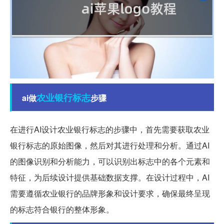
农业银行
标志
ai做
步骤
在进行AI设计农业银行标志的步骤中，首先需要获取农业
银行标志的原始图像，然后对其进行处理和分析。通过AI
的图像识别和分析能力，可以识别出标志中的各个元素和
特征，为后续设计提供基础数据支撑。在设计过程中，AI
需要遵循农业银行的品牌形象和设计要求，确保最终呈现
的标志符合银行的整体形象。