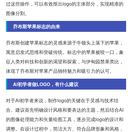
过这些操作，可以有效抠出logo的主体部分，实现精准的
图像分割。
乔布斯苹果标志的由来
乔布斯创建苹果标志的灵感来源于牛顿头上落下的苹果，
寓意启发式思维和突破传统。标志中的苹果被咬一口，象
征人类对科技和创新的渴望和探索，与伊甸园禁果类比，
体现了乔布斯对苹果产品独特魅力和吸引力的认可。
AI初学者做LOGO，有什么建议
对于AI初学者来说，制作logo的关键在于灵感与技术结
合。建议首先明确设计风格和要表达的主题，然后结合AI
的图像处理能力和矢量绘图工具，逐步完成logo的设计和
调整。在设计过程中，简洁大方、符合品牌形象和风格，