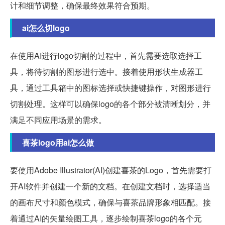
计和细节调整，确保最终效果符合预期。
ai怎么切logo
在使用AI进行logo切割的过程中，首先需要选取选择工
具，将待切割的图形进行选中。接着使用形状生成器工
具，通过工具箱中的图标选择或快捷键操作，对图形进行
切割处理。这样可以确保logo的各个部分被清晰划分，并
满足不同应用场景的需求。
喜茶logo用ai怎么做
要使用Adobe Illustrator(AI)创建喜茶的Logo，首先需要打
开AI软件并创建一个新的文档。在创建文档时，选择适当
的画布尺寸和颜色模式，确保与喜茶品牌形象相匹配。接
着通过AI的矢量绘图工具，逐步绘制喜茶logo的各个元