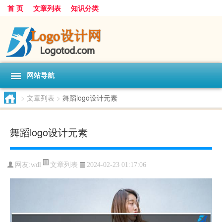
首 页
文章列表
知识分类
网站导航
>
文章列表
>
舞蹈logo设计元素
舞蹈logo设计元素
文章列表
网友:
wdl
2024-02-23 01:17:06