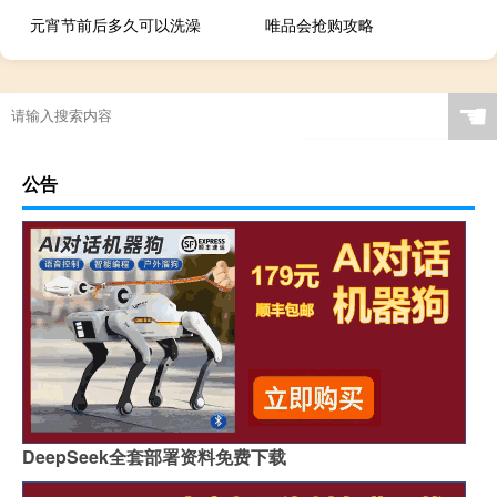
元宵节前后多久可以洗澡
唯品会抢购攻略
☚
公告
DeepSeek全套部署资料免费下载