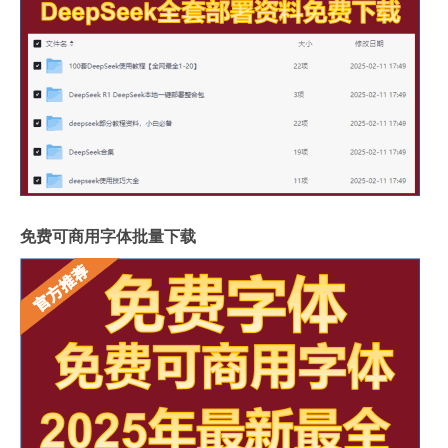
免费可商用字体批量下载