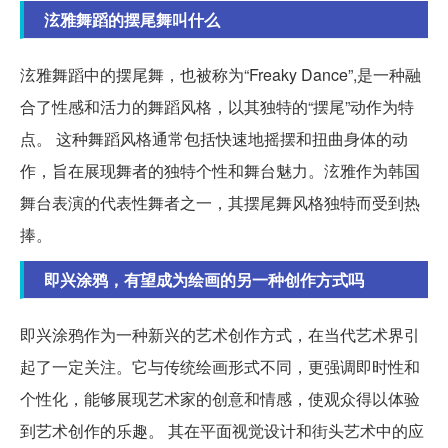
泫雅舞蹈的摆尾舞叫什么
泫雅舞蹈中的摆尾舞，也被称为“Freaky Dance”,是一种融
合了性感和活力的舞蹈风格，以其独特的“摆尾”动作为特
点。 这种舞蹈风格通常包括快速地摇摆和扭曲身体的动
作，旨在展现舞者的独特个性和舞台魅力。泫雅作为韩国
舞台表演的代表性舞者之一，其摆尾舞风格独特而受到热
捧。
即兴涂鸦，有望成为绘画的另一种创作方式吗
即兴涂鸦作为一种新兴的艺术创作方式，在当代艺术界引
起了一定关注。它与传统绘画形式不同，更强调即时性和
个性化，能够展现艺术家的创意和情感，使观众得以体验
到艺术创作的乐趣。 其在平面视觉设计和街头艺术中的应