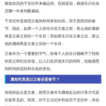
根据农历的干支纪年来确定的。也就是说，根据生日在农
历哪一年来判断属相。
干支纪年是按照立春的时间来划分的，而不是阳历的春
节。因此，如果一个人的生日在立春之前，那么他的属相
将是立春之前的一个生肖；而如果生日在立春之后，那么
他的属相将是立春之后的一个生肖。
立春作为一个重要的节气，给每个人的生日都赋予了特殊
的意义和纪念价值，让人们在庆祝生日的同时，也能感受
到时间的流转和生命的变化。
属相究竟是以立春还是春节？
传统的起点是立春，按照立春作为属相起点的计算方式是
比较常见的。然而，对于公元纪年和农历干支纪年，存在