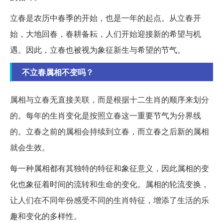
立春是农历中春季的开始，也是一年的起点。从立春开
始，大地回春，春耕备耘，人们开始迎接新的希望与机
遇。因此，立春也被视为象征新生与希望的节气。
不立春属相不变吗？
属相与立春无直接关联，而是根据十二生肖的顺序来划分
的。每年的生肖变化是按照立春这一重要节气为分界线
的。立春之前的属相会持续到立春，而立春之后新的属相
就会生效。
每一种属相都有其独特的特征和象征意义，因此属相的变
化也象征着时间的流转和生命的变化。属相的轮流变换，
让人们在不同年份感受不同的生肖特征，增添了生活的乐
趣和变化的多样性。