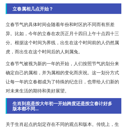
立春属相几点开始？
立春节气的具体时间会随着年份和时区的不同而有所差
异。比如，今年的立春在农历正月十四日上午十点四十三
分。根据这个时间为界线，出生在这个时间前的人仍然属
虎，而出生在这个时间后的人则属兔。
立春节气被视为新的一年的开始，人们按照节气的划分来
确定自己的属相，并为属相的变化而庆祝。这一划分方式
让每一年的立春都成为了特殊的纪念日，也带给人们新的
对未来生活的期待和美好展望。
生肖到底是按大年初一开始跨度还是按立春计好多
版本都不同...
关于生肖起点的划定存在不同的观点和版本。传统上，生