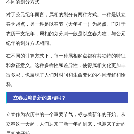
不同的划分方式。
对于公元纪年而言，属相的划分有两种方式。一种是以立
春为起点，另一种是以春节（大年初一）为起点。而对于
农历干支纪年，属相的划分则一般是以立春为准，与公元
纪年的划分方式相同。
在不同的计算方式下，每一种属相起点都有其独特的特征
和象征意义。这种多样性和差异性，使得属相文化更加丰
富多彩，也展现了人们对时间和生命变化的不同理解和诠
释。
立春后就是新的属相吗？
立春作为农历中的一个重要节气，标志着新年的开始。从
立春这一天起，人们迎来了新一年的到来，也迎来了新的
属相的开始。