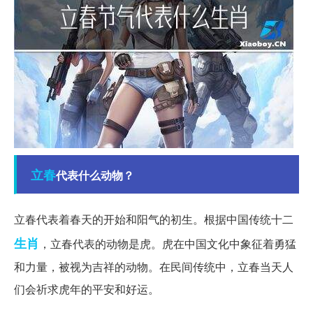
立春
代表什么动物？
立春代表着春天的开始和阳气的初生。根据中国传统十二
生肖
，立春代表的动物是虎。虎在中国文化中象征着勇猛
和力量，被视为吉祥的动物。在民间传统中，立春当天人
们会祈求虎年的平安和好运。