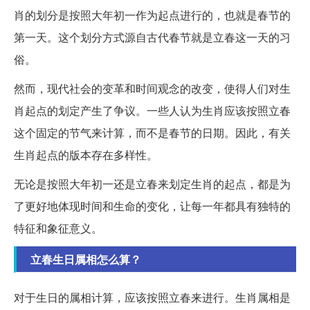
肖的划分是按照大年初一作为起点进行的，也就是春节的
第一天。这个划分方式源自古代春节就是立春这一天的习
俗。
然而，现代社会的变革和时间观念的改变，使得人们对生
肖起点的划定产生了争议。一些人认为生肖应该按照立春
这个固定的节气来计算，而不是春节的日期。因此，有关
生肖起点的版本存在多样性。
无论是按照大年初一还是立春来划定生肖的起点，都是为
了更好地体现时间和生命的变化，让每一年都具有独特的
特征和象征意义。
立春生日属相怎么算？
对于生日的属相计算，应该按照立春来进行。生肖属相是