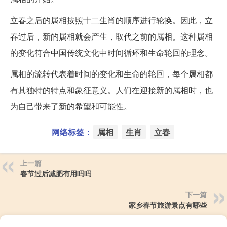
立春之后的属相按照十二生肖的顺序进行轮换。因此，立
春过后，新的属相就会产生，取代之前的属相。这种属相
的变化符合中国传统文化中时间循环和生命轮回的理念。
属相的流转代表着时间的变化和生命的轮回，每个属相都
有其独特的特点和象征意义。人们在迎接新的属相时，也
为自己带来了新的希望和可能性。
网络标签：
属相
生肖
立春
上一篇
春节过后减肥有用吗吗
下一篇
家乡春节旅游景点有哪些