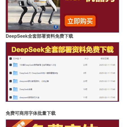
DeepSeek全套部署资料免费下载
免费可商用字体批量下载