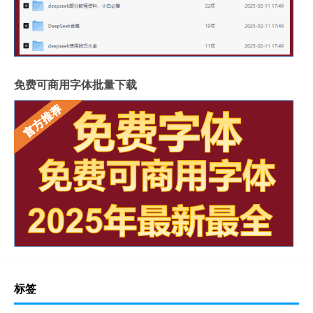
免费可商用字体批量下载
标签