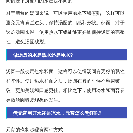
同情况下所使用的水温是不同的。
对于新鲜的汤圆来说，可以使用凉水下锅煮熟。这样可以
避免元宵煮烂过头，保持汤圆的口感和形状。然而，对于
速冻汤圆来说，使用热水下锅能够更好地保持汤圆的完整
性，避免汤圆破裂。
做汤圆的水是热水还是冷水?
汤圆一般使用热水和面，这样可以使得汤圆有更好的黏性
和弹性。使用热水和面之后，汤圆在煮的时候不容易破
裂，更加美观和口感更佳。相比之下，使用冷水和面容易
导致汤圆破皮现象的发生。
煮元宵用开水还是凉水，元宵怎么煮好吃?
元宵的煮制步骤有两种方式：