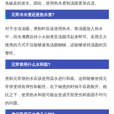
免破皮的发生。因此，使用热水煮制汤圆更加合适。
元宵冷水煮还是热水煮?
对于冷冻汤圆，煮制时应该使用热水。将汤圆放入热水
中，待水沸腾后转小火焖煮至汤圆浮起来即可。采用文火
慢煮的方式不仅能够避免汤圆糊锅，还能够保持汤圆的完
整性。
元宵饼用什么水和面?
煮制元宵饼的水应该使用温水进行和面。这样能够使得元
宵饼变得有弹性和黏性，在下锅煮的时候不容易裂开。相
比之下，使用热水和面可能会造成手部受伤和面团不均匀
的问题。