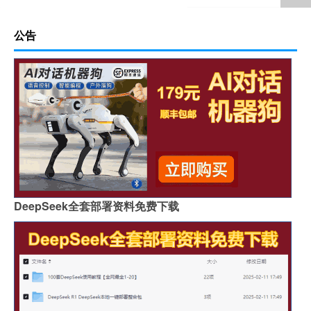
公告
DeepSeek全套部署资料免费下载