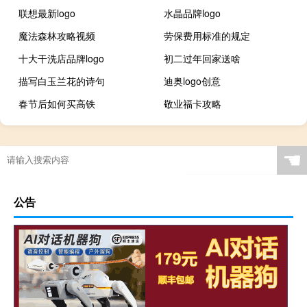
联想最新logo
水晶品牌logo
魔法森林攻略视频
劳保费用标准的规定
十大干洗店品牌logo
初二过年回家送啥
描写白玉兰花的诗句
迪奥logo创意
春节后如何买高铁
敬业福卡攻略
☚
公告