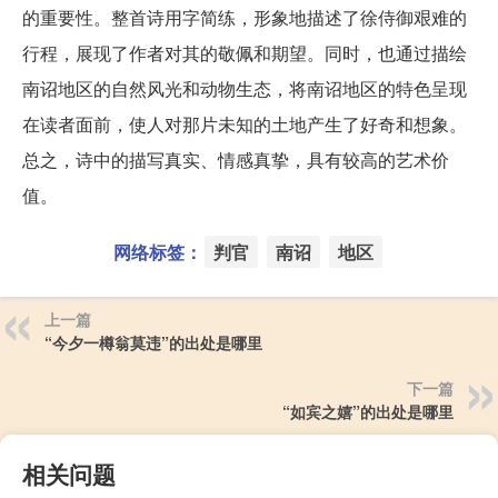
的重要性。整首诗用字简练，形象地描述了徐侍御艰难的
行程，展现了作者对其的敬佩和期望。同时，也通过描绘
南诏地区的自然风光和动物生态，将南诏地区的特色呈现
在读者面前，使人对那片未知的土地产生了好奇和想象。
总之，诗中的描写真实、情感真挚，具有较高的艺术价
值。
网络标签：
判官
南诏
地区
上一篇
“今夕一樽翁莫违”的出处是哪里
下一篇
“如宾之嬉”的出处是哪里
相关问题