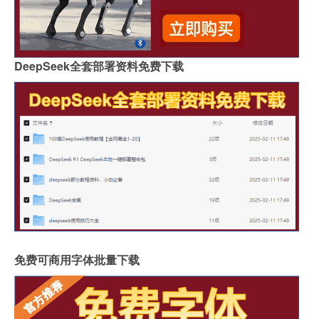
DeepSeek全套部署资料免费下载
免费可商用字体批量下载