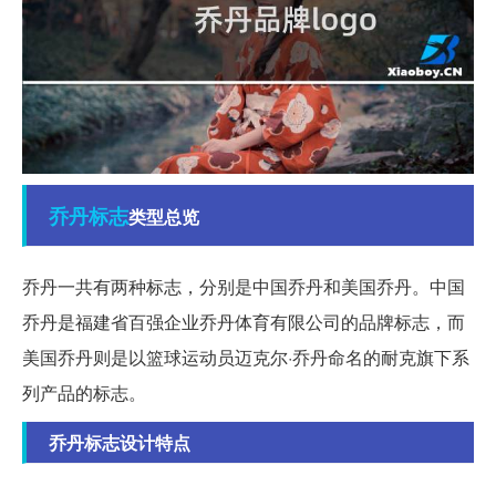
乔丹
标志
类型总览
乔丹一共有两种标志，分别是中国乔丹和美国乔丹。中国
乔丹是福建省百强企业乔丹体育有限公司的品牌标志，而
美国乔丹则是以篮球运动员迈克尔·乔丹命名的耐克旗下系
列产品的标志。
乔丹标志设计特点