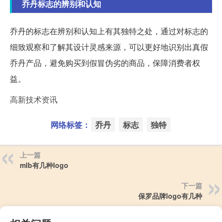
乔丹标志的辨别和认知
乔丹的标志在辨别和认知上有其独特之处，通过对标志的
细致观察和了解其设计灵感来源，可以更好地识别出真假
乔丹产品，避免购买到假冒伪劣的商品，保障消费者权
益。
高新技术资讯
网络标签：
乔丹
标志
独特
上一篇
mlb有几种logo
下一篇
保罗品牌logo有几种