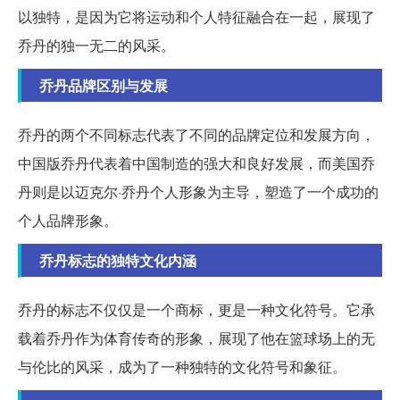
以独特，是因为它将运动和个人特征融合在一起，展现了
乔丹的独一无二的风采。
乔丹品牌区别与发展
乔丹的两个不同标志代表了不同的品牌定位和发展方向，
中国版乔丹代表着中国制造的强大和良好发展，而美国乔
丹则是以迈克尔·乔丹个人形象为主导，塑造了一个成功的
个人品牌形象。
乔丹标志的独特文化内涵
乔丹的标志不仅仅是一个商标，更是一种文化符号。它承
载着乔丹作为体育传奇的形象，展现了他在篮球场上的无
与伦比的风采，成为了一种独特的文化符号和象征。