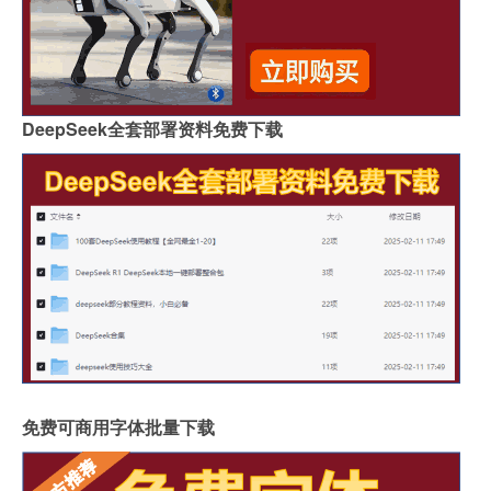
DeepSeek全套部署资料免费下载
免费可商用字体批量下载