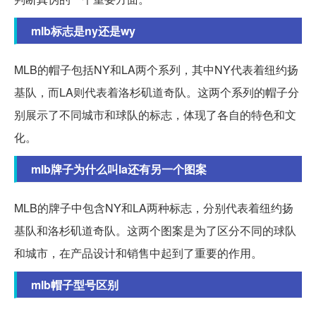
mlb标志是ny还是wy
MLB的帽子包括NY和LA两个系列，其中NY代表着纽约扬
基队，而LA则代表着洛杉矶道奇队。这两个系列的帽子分
别展示了不同城市和球队的标志，体现了各自的特色和文
化。
mlb牌子为什么叫la还有另一个图案
MLB的牌子中包含NY和LA两种标志，分别代表着纽约扬
基队和洛杉矶道奇队。这两个图案是为了区分不同的球队
和城市，在产品设计和销售中起到了重要的作用。
mlb帽子型号区别