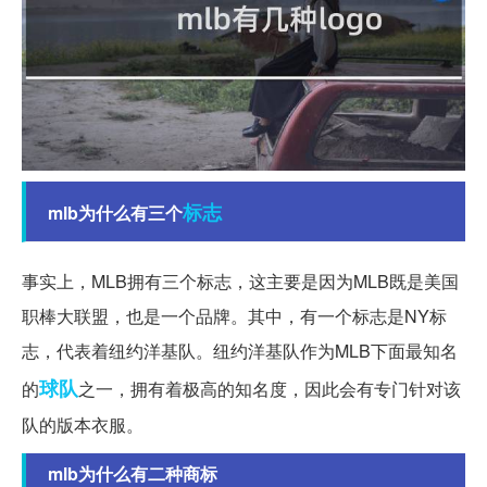
标志
mlb为什么有三个
事实上，MLB拥有三个标志，这主要是因为MLB既是美国
职棒大联盟，也是一个品牌。其中，有一个标志是NY标
志，代表着纽约洋基队。纽约洋基队作为MLB下面最知名
球队
的
之一，拥有着极高的知名度，因此会有专门针对该
队的版本衣服。
mlb为什么有二种商标