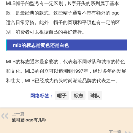
MLB帽子的型号有一定区别，N字开头的系列属于基本
款，是最经典的款式。这些帽子通常不带有额外的logo，
适合日常穿搭。此外，帽子的圆顶和平顶也有一定的区
别，消费者可以根据自己的喜好选择。
mlb的标志是黄色还是白色
MLB的标志通常是多彩的，代表着不同球队和城市的特色
和文化。MLB的创立可以追溯到1997年，经过多年的发展
和壮大，MLB已经成为街头时尚潮流品牌的代表之一。
网络标签：
帽子
标志
球队
上一篇
波司登logo有几种
下一篇