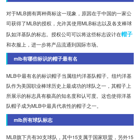
对于MLB拥有两种商标这一现象，原因在于中国的一家公
司获得了MLB的授权，允许其使用MLB标志以及各支棒球
帽子
队如洋基队的标志。授权公司可以将这些标志设计在
和衣服上，进一步将产品流通到国际市场。
mlb有哪些标识的帽子最有名
MLB中最有名的标识帽子当属纽约洋基队帽子。纽约洋基
队作为美国职业棒球历史上最成功的球队之一，其帽子上
所展示的标志具有极高的知名度和认可度。这也使得洋基
队帽子成为MLB中最具代表性的帽子之一。
mlb所有球队标志
MLB旗下共有30支球队，其中15支属于国家联盟，另外15