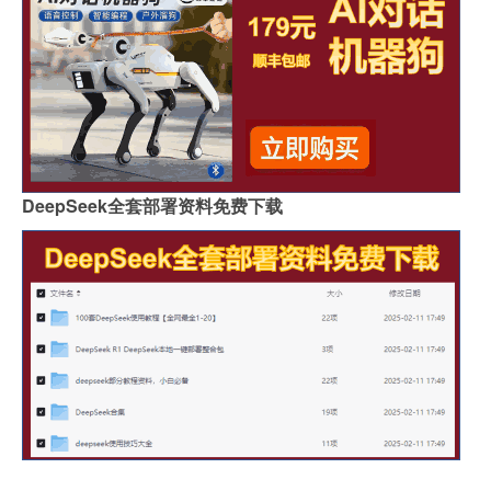
DeepSeek全套部署资料免费下载