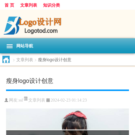
首 页
文章列表
知识分类
网站导航
>
文章列表
>
瘦身logo设计创意
瘦身logo设计创意
文章列表
网友:
ssl
2024-02-23 01:14:23