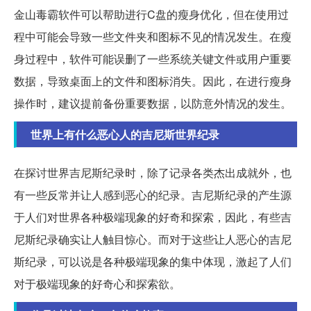
金山毒霸软件可以帮助进行C盘的瘦身优化，但在使用过
程中可能会导致一些文件夹和图标不见的情况发生。在瘦
身过程中，软件可能误删了一些系统关键文件或用户重要
数据，导致桌面上的文件和图标消失。因此，在进行瘦身
操作时，建议提前备份重要数据，以防意外情况的发生。
世界上有什么恶心人的吉尼斯世界纪录
在探讨世界吉尼斯纪录时，除了记录各类杰出成就外，也
有一些反常并让人感到恶心的纪录。吉尼斯纪录的产生源
于人们对世界各种极端现象的好奇和探索，因此，有些吉
尼斯纪录确实让人触目惊心。而对于这些让人恶心的吉尼
斯纪录，可以说是各种极端现象的集中体现，激起了人们
对于极端现象的好奇心和探索欲。