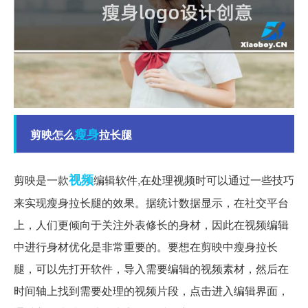
瘦身
剪映怎么
拉长腿
视频
剪映是一款
编辑软件,在处理视频时可以通过一些技巧
来实现瘦身拉长腿的效果。据统计数据显示，在社交平台
上，人们更倾向于关注外表修长的身材，因此在视频编辑
中进行身材优化是非常重要的。要想在剪映中瘦身拉长
腿，可以先打开软件，导入需要编辑的视频素材，然后在
时间轴上找到需要处理的视频片段，点击进入编辑界面，