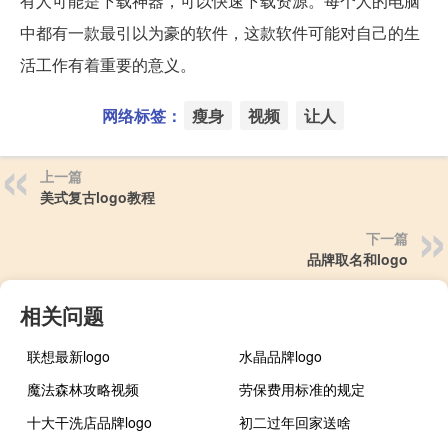
有人可能是下载神器，可以快速下载资源。每个人的电脑
中都有一款最引以为豪的软件，这款软件可能对自己的生
活工作有着重要的意义。
网络标签：
瘦身
视频
让人
上一篇
美式复古logo教程
下一篇
品牌取名和logo
相关问题
联想最新logo
水晶品牌logo
魔法森林攻略视频
劳保费用标准的规定
十大干洗店品牌logo
初二过年回家送啥