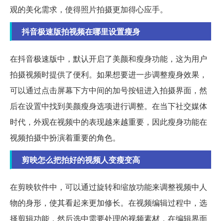
观的美化需求，使得照片拍摄更加得心应手。
抖音极速版拍视频在哪里设置瘦身
在抖音极速版中，默认开启了美颜和瘦身功能，这为用户
拍摄视频时提供了便利。如果想要进一步调整瘦身效果，
可以通过点击屏幕下方中间的加号按钮进入拍摄界面，然
后在设置中找到美颜瘦身选项进行调整。在当下社交媒体
时代，外观在视频中的表现越来越重要，因此瘦身功能在
视频拍摄中扮演着重要的角色。
剪映怎么把拍好的视频人变瘦变高
在剪映软件中，可以通过旋转和缩放功能来调整视频中人
物的身形，使其看起来更加修长。在视频编辑过程中，选
择剪辑功能，然后选中需要处理的视频素材，在编辑界面