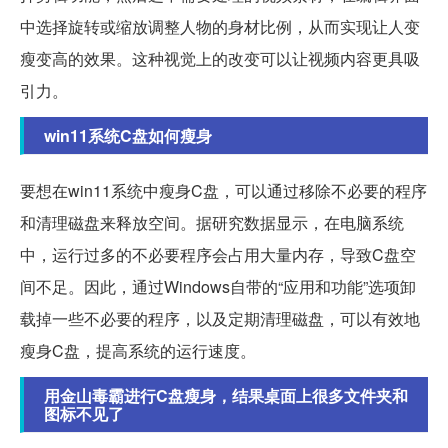
中选择旋转或缩放调整人物的身材比例，从而实现让人变
瘦变高的效果。这种视觉上的改变可以让视频内容更具吸
引力。
win11系统C盘如何瘦身
要想在win11系统中瘦身C盘，可以通过移除不必要的程序
和清理磁盘来释放空间。据研究数据显示，在电脑系统
中，运行过多的不必要程序会占用大量内存，导致C盘空
间不足。因此，通过Windows自带的“应用和功能”选项卸
载掉一些不必要的程序，以及定期清理磁盘，可以有效地
瘦身C盘，提高系统的运行速度。
用金山毒霸进行C盘瘦身，结果桌面上很多文件夹和
图标不见了