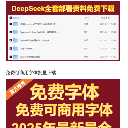
免费可商用字体批量下载