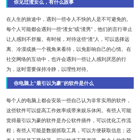
你见过渣女么，有什么故事
在人生的旅途中，遇到一些令人不快的人是不可避免的。
每个人可能都会遇到一些“渣女”或“渣男”，他们的言行举止
让人感到不舒服。有时候，对待这些“渣”人，可以选择远
离、冷漠或换一个视角来看待，以免影响自己的心情。在
社交网络的互动中，也许会遇到一些让人感到厌恶的行
为，这时需要保持冷静，以理性对待。
你电脑上“最引以为豪”的软件是什么
每个人的电脑上都会安装一些自己认为非常实用的软件，
这些软件可以提高工作效率或带来娱乐休闲。有些人可能
觉得最引以为豪的软件是办公软件插件，可以优化工作流
程；有些人可能是数据抓取工具，可以方便获取信息；还