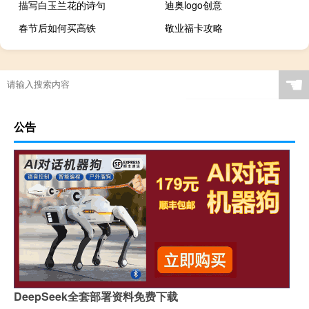
描写白玉兰花的诗句
迪奥logo创意
春节后如何买高铁
敬业福卡攻略
☚
公告
DeepSeek全套部署资料免费下载