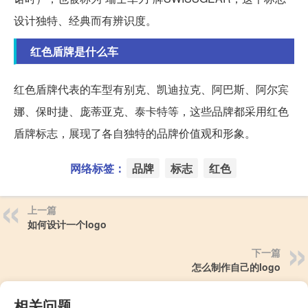
设计独特、经典而有辨识度。
红色盾牌是什么车
红色盾牌代表的车型有别克、凯迪拉克、阿巴斯、阿尔宾
娜、保时捷、庞蒂亚克、泰卡特等，这些品牌都采用红色
盾牌标志，展现了各自独特的品牌价值观和形象。
网络标签：
品牌
标志
红色
上一篇
如何设计一个logo
下一篇
怎么制作自己的logo
相关问题