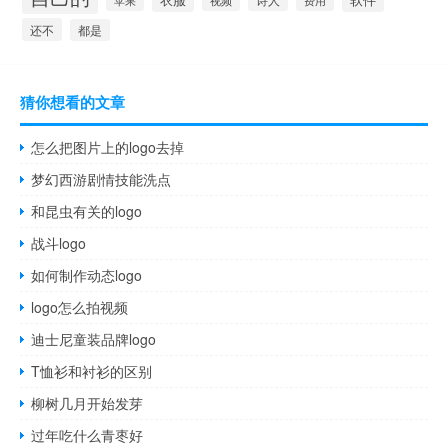
还不
都是
猜你想看的文章
怎么把图片上的logo去掉
梦幻西游剧情技能洗点
和昆虫有关的logo
战斗logo
如何制作动态logo
logo怎么拍视频
迪士尼童装品牌logo
T恤衫和衬衫的区别
柳树几月开始发芽
过年吃什么青枣好