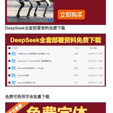
DeepSeek全套部署资料免费下载
免费可商用字体批量下载