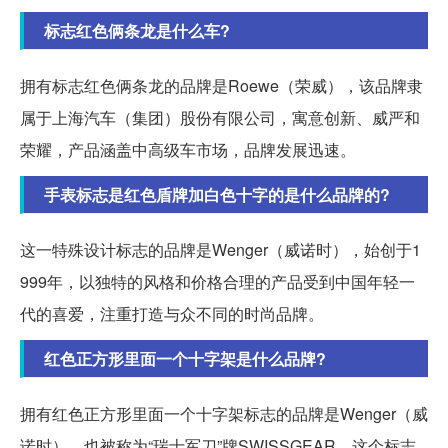
标志红色俩条龙是什么车?
拥有标志红色俩条龙的品牌是Roewe（荣威），该品牌隶
属于上海汽车（集团）股份有限公司，寓意创新、威严和
荣耀，产品涵盖中高级车市场，品牌发展迅速。
手表标志是红色盾牌加白色十字的是什么品牌的?
这一特殊设计标志的品牌是Wenger（威诺时），始创于1
999年，以独特的风格和价格合理的产品受到中国年轻一
代的喜爱，注重打造与众不同的时尚品牌。
红色正方形里面一个十字架是什么品牌?
拥有红色正方形里面一个十字架标志的品牌是Wenger（威
诺时），也被称为“瑞士军刀”牌SWISSGEAR，这个标志