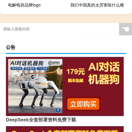
电解电容品牌logo
我们中国真的太厉害啦什么梗
☚
公告
DeepSeek全套部署资料免费下载