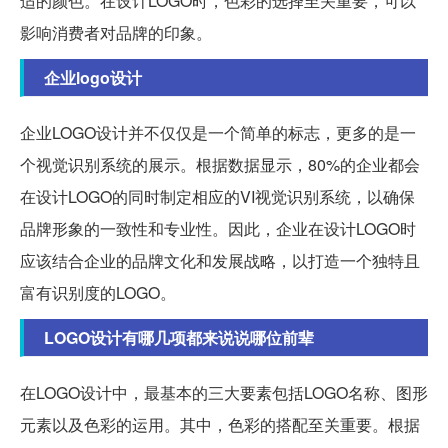
适的颜色。在设计LOGO时，色彩的选择至关重要，可以
影响消费者对品牌的印象。
企业logo设计
企业LOGO设计并不仅仅是一个简单的标志，更多的是一
个视觉识别系统的展示。根据数据显示，80%的企业都会
在设计LOGO的同时制定相应的VI视觉识别系统，以确保
品牌形象的一致性和专业性。因此，企业在设计LOGO时
应该结合企业的品牌文化和发展战略，以打造一个独特且
富有识别度的LOGO。
LOGO设计有哪几项都来说说哪位前辈
在LOGO设计中，最基本的三大要素包括LOGO名称、图形
元素以及色彩的运用。其中，色彩的搭配至关重要。根据