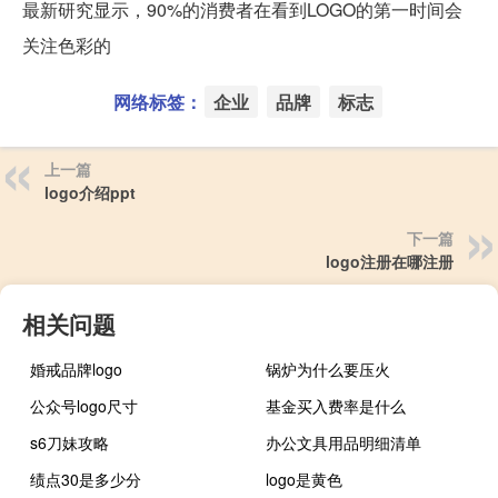
最新研究显示，90%的消费者在看到LOGO的第一时间会
关注色彩的
网络标签：
企业
品牌
标志
上一篇
logo介绍ppt
下一篇
logo注册在哪注册
相关问题
婚戒品牌logo
锅炉为什么要压火
公众号logo尺寸
基金买入费率是什么
s6刀妹攻略
办公文具用品明细清单
绩点30是多少分
logo是黄色