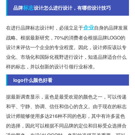
标志
品牌
设计怎么进行设计，有哪些设计技巧
企业
在进行品牌标志设计时，必须立足于
自身的品牌发展
战略。根据最新研究，70%的消费者会根据品牌LOGO的
设计来评估一个企业的专业程度。因此，设计师应该以专
业化、市场化和国际化视野进行设计，知道品牌适合什么
样的标志，并以创新的设计引领行业标准。
logo什么颜色好看
据最新调查显示，蓝色是最受欢迎的颜色之一，可以传递
和平、宁静、协调、信任和信心的含义。由于现在的标志
设计师能够使用多达216种不同的色彩，其中有许多蓝色
的选择，因此可以根据不同品牌的定位和目标受众选择合