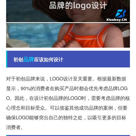
品牌
初创
应该如何设计
对于初创品牌来说，LOGO设计至关重要。根据最新数据
显示，90%的消费者在购买产品时都会优先考虑品牌LOG
O。因此，在设计初创品牌的LOGO时，需要考虑品牌的核
心理念和目标受众。可以借鉴其他成功品牌的案例，但要
确保LOGO能够突出自己的独特之处，以吸引更多的目标
消费者。