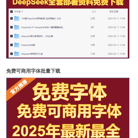
免费可商用字体批量下载