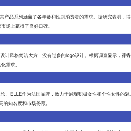
品牌，其产品系列涵盖了各年龄和性别消费者的需求。据研究表明，
际市场上赢得了良好口碑。
品牌，其设计风格简洁大方，没有过多的logo设计。根据调查显示，葆
性化需求。
E品牌服饰。ELLE作为法国品牌，致力于展现积极女性和个性女性的
较高的知名度和市场份额。