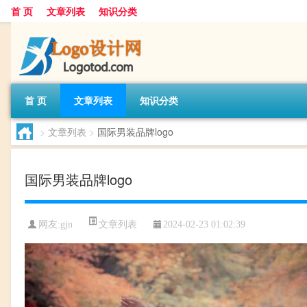
首 页
文章列表
知识分类
首 页
文章列表
知识分类
>
文章列表
>
国际男装品牌logo
国际男装品牌logo
文章列表
网友:
gjn
2024-02-23 01:02:39