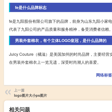
fe是什么品牌标志
fe是九阳股份有限公司旗下的品牌，前身为山东九阳小家电
代表了九阳公司的产品质量和服务精神，备受消费者信赖
男装外套棉衣，有个立体LOGO皇冠，是什么品牌的
Juicy Couture（橘滋）是美国加州的时尚品牌，主
在男装外套棉衣上一览无遗，深受时尚潮人的喜爱。
网络标签
上一篇
logo图片大小ps图片
相关问题