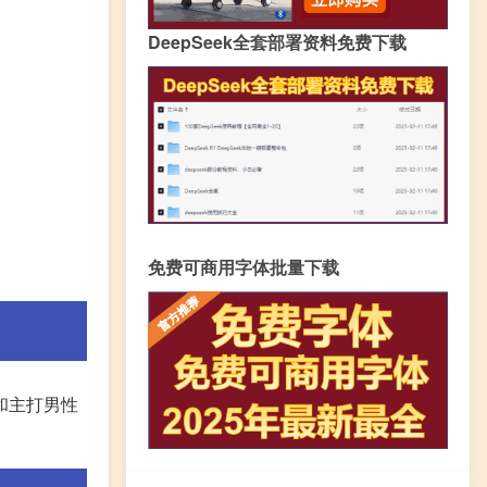
DeepSeek全套部署资料免费下载
免费可商用字体批量下载
和主打男性