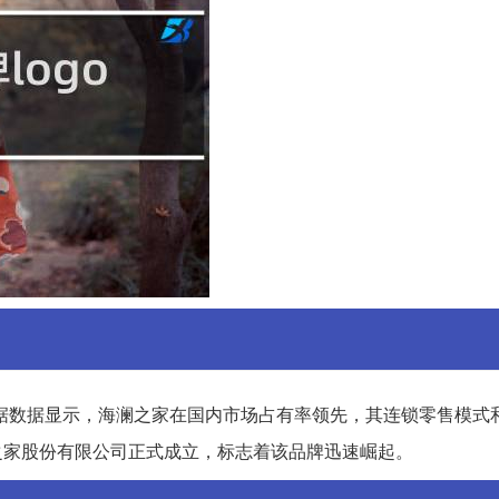
根据数据显示，海澜之家在国内市场占有率领先，其连锁零售模式
澜之家股份有限公司正式成立，标志着该品牌迅速崛起。