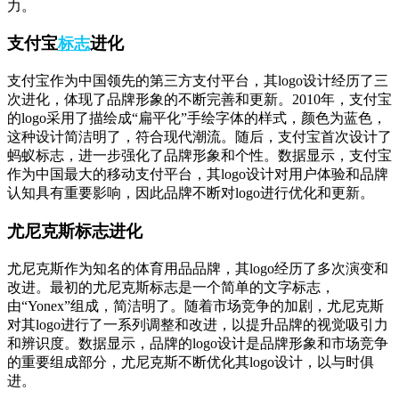
力。
支付宝
进化
标志
支付宝作为中国领先的第三方支付平台，其logo设计经历了三
次进化，体现了品牌形象的不断完善和更新。2010年，支付宝
的logo采用了描绘成“扁平化”手绘字体的样式，颜色为蓝色，
这种设计简洁明了，符合现代潮流。随后，支付宝首次设计了
蚂蚁标志，进一步强化了品牌形象和个性。数据显示，支付宝
作为中国最大的移动支付平台，其logo设计对用户体验和品牌
认知具有重要影响，因此品牌不断对logo进行优化和更新。
尤尼克斯标志进化
尤尼克斯作为知名的体育用品品牌，其logo经历了多次演变和
改进。最初的尤尼克斯标志是一个简单的文字标志，
由“Yonex”组成，简洁明了。随着市场竞争的加剧，尤尼克斯
对其logo进行了一系列调整和改进，以提升品牌的视觉吸引力
和辨识度。数据显示，品牌的logo设计是品牌形象和市场竞争
的重要组成部分，尤尼克斯不断优化其logo设计，以与时俱
进。