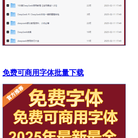
免费可商用字体批量下载