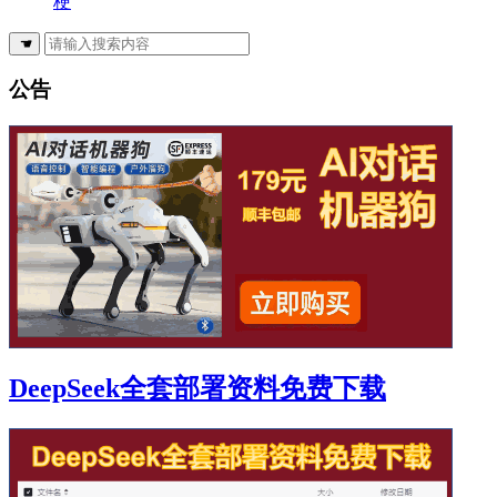
梗
☚
公告
DeepSeek全套部署资料免费下载