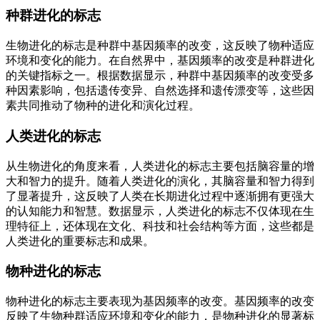
种群进化的标志
生物进化的标志是种群中基因频率的改变，这反映了物种适应
环境和变化的能力。在自然界中，基因频率的改变是种群进化
的关键指标之一。根据数据显示，种群中基因频率的改变受多
种因素影响，包括遗传变异、自然选择和遗传漂变等，这些因
素共同推动了物种的进化和演化过程。
人类进化的标志
从生物进化的角度来看，人类进化的标志主要包括脑容量的增
大和智力的提升。随着人类进化的演化，其脑容量和智力得到
了显著提升，这反映了人类在长期进化过程中逐渐拥有更强大
的认知能力和智慧。数据显示，人类进化的标志不仅体现在生
理特征上，还体现在文化、科技和社会结构等方面，这些都是
人类进化的重要标志和成果。
物种进化的标志
物种进化的标志主要表现为基因频率的改变。基因频率的改变
反映了生物种群适应环境和变化的能力，是物种进化的显著标