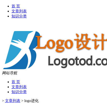
首 页
文章列表
知识分类
网站导航
首 页
文章列表
知识分类
>
文章列表
>
logo进化